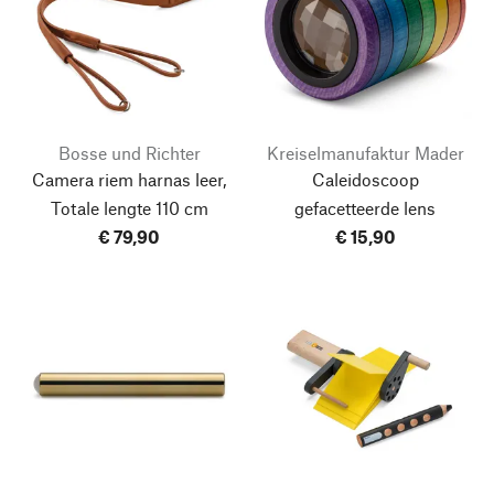
Bosse und Richter
Kreiselmanufaktur Mader
Camera riem harnas leer,
Caleidoscoop
Totale lengte 110 cm
gefacetteerde lens
€ 79,90
€ 15,90