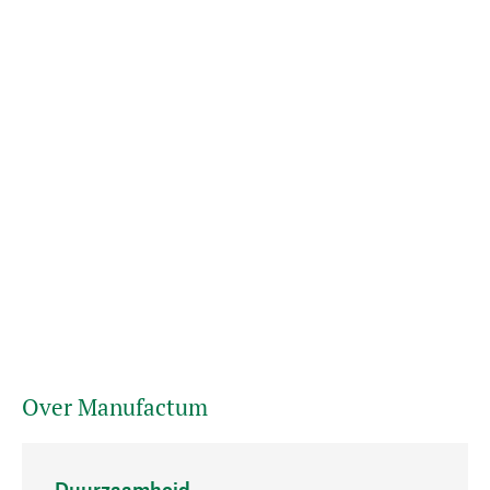
Over Manufactum
Duurzaamheid