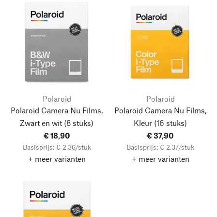
Polaroid
Polaroid
Polaroid Camera Nu Films,
Polaroid Camera Nu Films,
Zwart en wit (8 stuks)
Kleur (16 stuks)
€ 18,90
€ 37,90
Basisprijs: € 2,36/stuk
Basisprijs: € 2,37/stuk
+ meer varianten
+ meer varianten