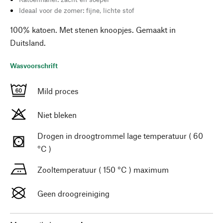
Ideaal voor de zomer: fijne, lichte stof
100% katoen. Met stenen knoopjes. Gemaakt in
Duitsland.
Wasvoorschrift
Mild proces
Niet bleken
Drogen in droogtrommel lage temperatuur ( 60
°C )
Zooltemperatuur ( 150 °C ) maximum
Geen droogreiniging