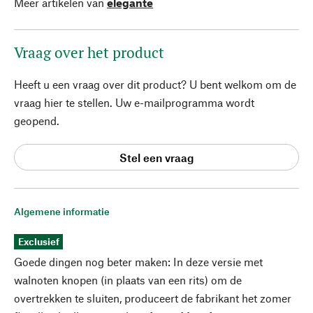
Meer artikelen van
elegante
Vraag over het product
Heeft u een vraag over dit product? U bent welkom om de
vraag hier te stellen. Uw e-mailprogramma wordt
geopend.
Stel een vraag
Algemene informatie
Exclusief
Goede dingen nog beter maken: In deze versie met
walnoten knopen (in plaats van een rits) om de
overtrekken te sluiten, produceert de fabrikant het zomer