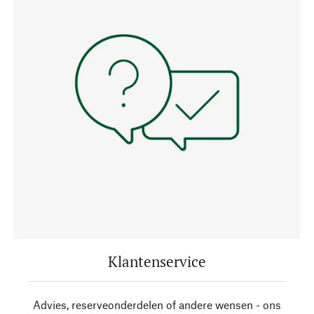
Klantenservice
Advies, reserveonderdelen of andere wensen - ons