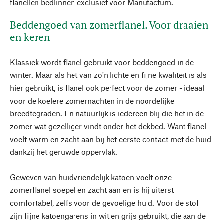
flanellen bedlinnen exclusief voor Manufactum.
Beddengoed van zomerflanel. Voor draaien
en keren
Klassiek wordt flanel gebruikt voor beddengoed in de
winter. Maar als het van zo'n lichte en fijne kwaliteit is als
hier gebruikt, is flanel ook perfect voor de zomer - ideaal
voor de koelere zomernachten in de noordelijke
breedtegraden. En natuurlijk is iedereen blij die het in de
zomer wat gezelliger vindt onder het dekbed. Want flanel
voelt warm en zacht aan bij het eerste contact met de huid
dankzij het geruwde oppervlak.
Geweven van huidvriendelijk katoen voelt onze
zomerflanel soepel en zacht aan en is hij uiterst
comfortabel, zelfs voor de gevoelige huid. Voor de stof
zijn fijne katoengarens in wit en grijs gebruikt, die aan de