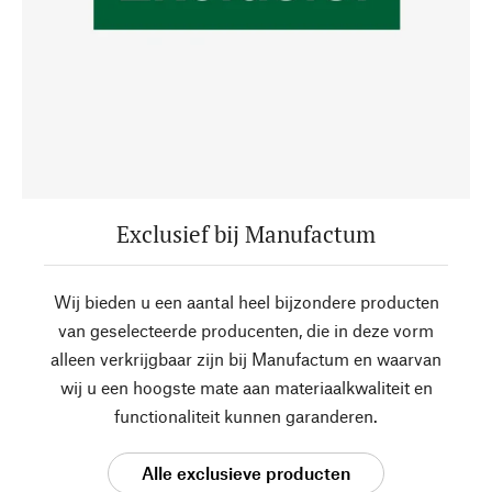
Exclusief bij Manufactum
Wij bieden u een aantal heel bijzondere producten
van geselecteerde producenten, die in deze vorm
alleen verkrijgbaar zijn bij Manufactum en waarvan
wij u een hoogste mate aan materiaalkwaliteit en
functionaliteit kunnen garanderen.
Alle exclusieve producten