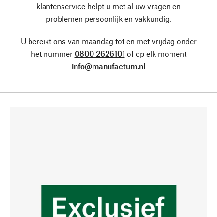
klantenservice helpt u met al uw vragen en
problemen persoonlijk en vakkundig.
U bereikt ons van maandag tot en met vrijdag onder
het nummer
0800 2626101
of op elk moment
info@manufactum.nl