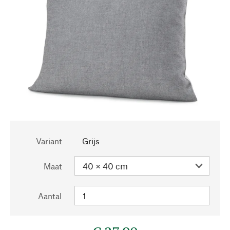
Variant
Grijs
Maat
Aantal