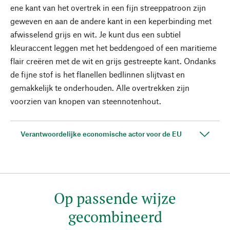
ene kant van het overtrek in een fijn streeppatroon zijn
geweven en aan de andere kant in een keperbinding met
afwisselend grijs en wit. Je kunt dus een subtiel
kleuraccent leggen met het beddengoed of een maritieme
flair creëren met de wit en grijs gestreepte kant. Ondanks
de fijne stof is het flanellen bedlinnen slijtvast en
gemakkelijk te onderhouden. Alle overtrekken zijn
voorzien van knopen van steennotenhout.
Verantwoordelijke economische actor voor de EU
Op passende wijze
gecombineerd