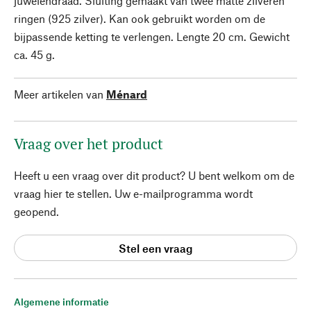
juwelendraad. Sluiting gemaakt van twee matte zilveren
ringen (925 zilver). Kan ook gebruikt worden om de
bijpassende ketting te verlengen. Lengte 20 cm. Gewicht
ca. 45 g.
Meer artikelen van
Ménard
Vraag over het product
Heeft u een vraag over dit product? U bent welkom om de
vraag hier te stellen. Uw e-mailprogramma wordt
geopend.
Stel een vraag
Algemene informatie