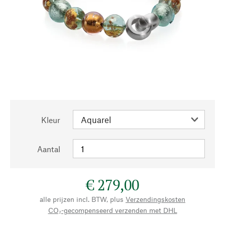
Kleur
Aantal
€ 279,00
alle prijzen incl. BTW, plus
Verzendingskosten
CO₂-gecompenseerd verzenden met DHL