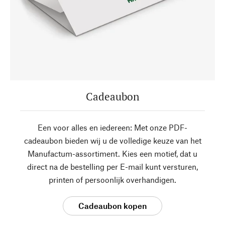
Cadeaubon
Een voor alles en iedereen: Met onze PDF-
cadeaubon bieden wij u de volledige keuze van het
Manufactum-assortiment. Kies een motief, dat u
direct na de bestelling per E-mail kunt versturen,
printen of persoonlijk overhandigen.
Cadeaubon kopen