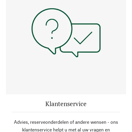
Klantenservice
Advies, reserveonderdelen of andere wensen - ons
klantenservice helpt u met al uw vragen en