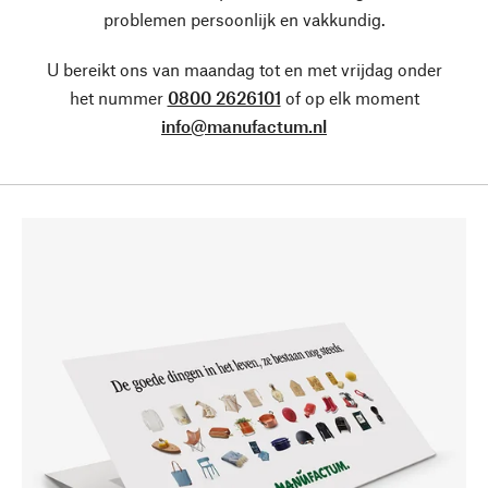
problemen persoonlijk en vakkundig.
U bereikt ons van maandag tot en met vrijdag onder
het nummer
0800 2626101
of op elk moment
info@manufactum.nl