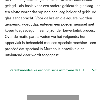
gelegd - als basis voor een andere gekleurde glaslaag - en
ten slotte wordt daarop nog een laag helder of gekleurd
glas aangebracht. Voor de kralen die aquarel worden
genoemd, wordt daarentegen een poedermengsel met
koper toegevoegd in een bijzonder bewerkelijk proces.
Over de matte parels weten we het volgende: hun
oppervlak is behandeld met een speciale machine - een
procédé dat speciaal in Murano is ontwikkeld en
uitsluitend daar wordt toegepast.
Verantwoordelijke economische actor voor de EU
---------- --------------