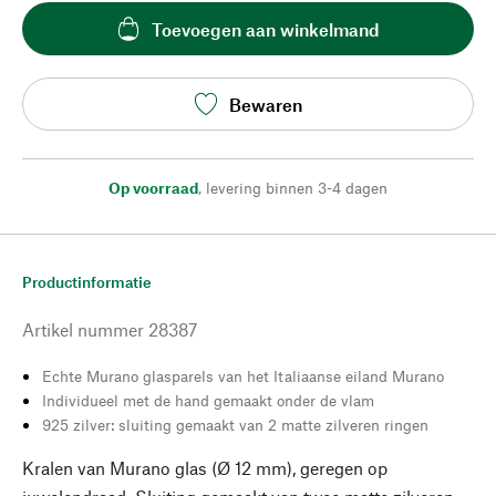
Toevoegen aan winkelmand
Bewaren
Op voorraad
,
levering binnen 3-4 dagen
Productinformatie
Artikel nummer
28387
Echte Murano glasparels van het Italiaanse eiland Murano
Individueel met de hand gemaakt onder de vlam
925 zilver: sluiting gemaakt van 2 matte zilveren ringen
Kralen van Murano glas (Ø 12 mm), geregen op