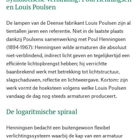
en Louis Poulsen
De lampen van de Deense fabrikant Louis Poulsen zijn al
tientallen jaren een referentie. Niet in de laatste plaats
dankzij Poulsens samenwerking met Poul Henningsen
(1894-1967): Henningsen wilde armaturen die absoluut
niet-verblindend, indirect licht geven en tegelijkertijd een
efficiënte lichtopbrengst hebben; hij verrichtte
baanbrekend werk met betrekking tot lichtstructuur,
slagschaduwen, reflectie en lichtweergave. Kortom: zijn
werk vormt de hoeksteen volgens welke Louis Poulsen
vandaag de dag nog steeds armaturen produceert.
De logaritmische spiraal
Henningsen bedacht een buitengewoon flexibel
verlichtingssysteem waarbij de kap van een armatuur