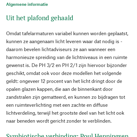
Algemene informatie
Uit het plafond gehaald
Omdat tafelarmaturen variabel kunnen worden geplaatst,
kunnen ze aangenaam licht leveren waar dat nodig is -
daarom bevelen lichtadviseurs ze aan wanneer een
harmonieuze spreiding van de lichtniveaus in een ruimte
gewenst is. De PH 3/2 en PH 2/1 zijn hiervoor bijzonder
geschikt, omdat ook voor deze modellen het volgende
geldt: ongeveer 12 procent van het licht dringt door de
opalen glazen kappen, die aan de binnenkant door
zandstralen zijn gematteerd, en kunnen zo bijdragen tot
een ruimteverlichting met een zachte en diffuse
lichtverdeling, terwijl het grootste deel van het licht ook
naar beneden wordt gericht zonder te verblinden.
Symbiotische verbinding: Poul Henningsen