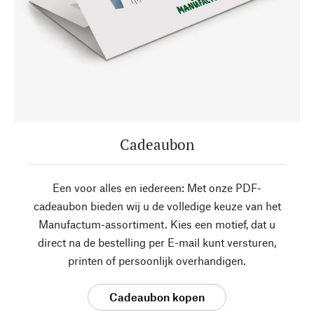
Cadeaubon
Een voor alles en iedereen: Met onze PDF-
cadeaubon bieden wij u de volledige keuze van het
Manufactum-assortiment. Kies een motief, dat u
direct na de bestelling per E-mail kunt versturen,
printen of persoonlijk overhandigen.
Cadeaubon kopen