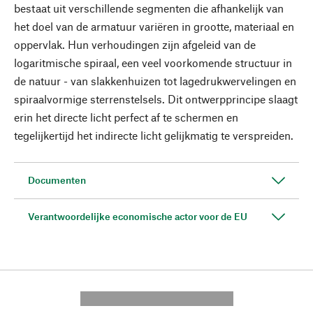
bestaat uit verschillende segmenten die afhankelijk van
het doel van de armatuur variëren in grootte, materiaal en
oppervlak. Hun verhoudingen zijn afgeleid van de
logaritmische spiraal, een veel voorkomende structuur in
de natuur - van slakkenhuizen tot lagedrukwervelingen en
spiraalvormige sterrenstelsels. Dit ontwerpprincipe slaagt
erin het directe licht perfect af te schermen en
tegelijkertijd het indirecte licht gelijkmatig te verspreiden.
Documenten
Verantwoordelijke economische actor voor de EU
---------- --------------