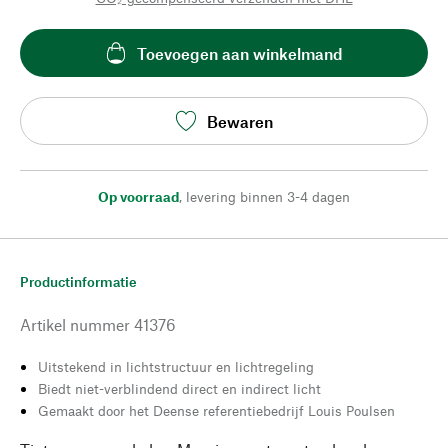
Toevoegen aan winkelmand
Bewaren
Op voorraad
,
levering binnen 3-4 dagen
Productinformatie
Artikel nummer
41376
Uitstekend in lichtstructuur en lichtregeling
Biedt niet-verblindend direct en indirect licht
Gemaakt door het Deense referentiebedrijf Louis Poulsen