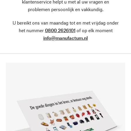
klantenservice helpt u met al uw vragen en
problemen persoonlijk en vakkundig.
U bereikt ons van maandag tot en met vrijdag onder
het nummer
0800 2626101
of op elk moment
info@manufactum.nl