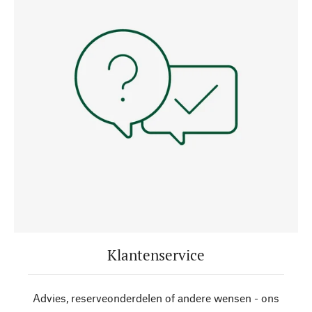
Klantenservice
Advies, reserveonderdelen of andere wensen - ons