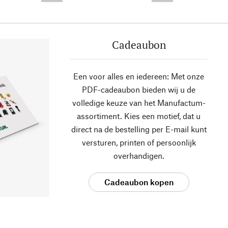
Cadeaubon
Een voor alles en iedereen: Met onze
PDF-cadeaubon bieden wij u de
volledige keuze van het Manufactum-
assortiment. Kies een motief, dat u
direct na de bestelling per E-mail kunt
versturen, printen of persoonlijk
overhandigen.
Cadeaubon kopen