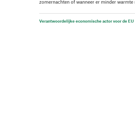
zomernachten of wanneer er minder warmte n
Verantwoordelijke economische actor voor de EU