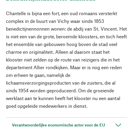
Chantelle is bijna een fort, een oud romaans versterkt
complex in de buurt van Vichy waar sinds 1853
benedictijnennonnen wonen: de abdij van St. Vincent. Het
is niet een van de grote, beroemde kloosters, en toch heeft
het ensemble van gebouwen hoog boven de stad veel
charme en originaliteit. Alleen al daarom staat het
klooster niet zelden op de route van reizigers die in het
departement Allier rondkijken. Maar er is nog een reden
om erheen te gaan, namelijk de
lichaamsverzorgingsproducten van de zusters, die al
sinds 1954 worden geproduceerd. Om de groeiende
werklast aan te kunnen heeft het klooster nu een aantal
goed opgeleide medewerkers in dienst.
Verantwoordelijke economische actor voor de EU