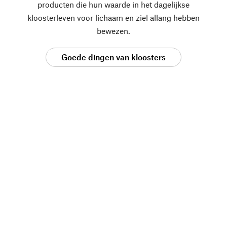
producten die hun waarde in het dagelijkse
kloosterleven voor lichaam en ziel allang hebben
bewezen.
Goede dingen van kloosters