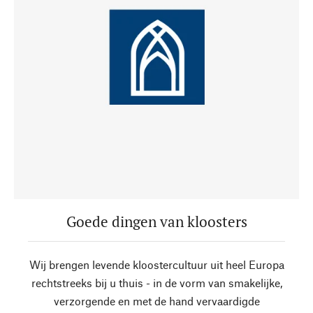
Goede dingen van kloosters
Wij brengen levende kloostercultuur uit heel Europa
rechtstreeks bij u thuis - in de vorm van smakelijke,
verzorgende en met de hand vervaardigde