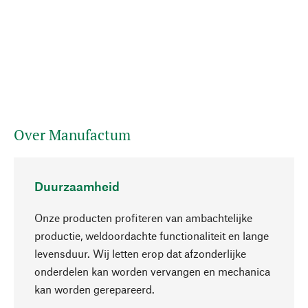
Over Manufactum
Duurzaamheid
Onze producten profiteren van ambachtelijke
productie, weldoordachte functionaliteit en lange
levensduur. Wij letten erop dat afzonderlijke
onderdelen kan worden vervangen en mechanica
Naar boven
kan worden gerepareerd.