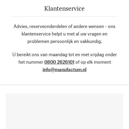
Klantenservice
Advies, reserveonderdelen of andere wensen - ons
klantenservice helpt u met al uw vragen en
problemen persoonlijk en vakkundig.
U bereikt ons van maandag tot en met vrijdag onder
het nummer
0800 2626101
of op elk moment
info@manufactum.nl