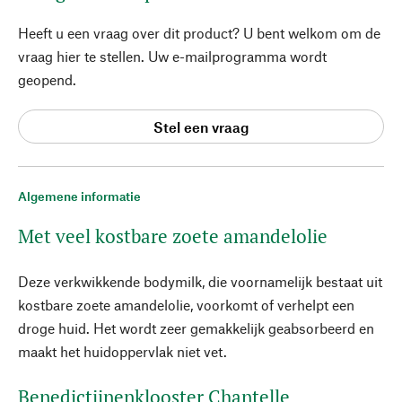
Heeft u een vraag over dit product? U bent welkom om de
vraag hier te stellen. Uw e-mailprogramma wordt
geopend.
Stel een vraag
Algemene informatie
Met veel kostbare zoete amandelolie
Deze verkwikkende bodymilk, die voornamelijk bestaat uit
kostbare zoete amandelolie, voorkomt of verhelpt een
droge huid. Het wordt zeer gemakkelijk geabsorbeerd en
maakt het huidoppervlak niet vet.
Benedictijnenklooster Chantelle