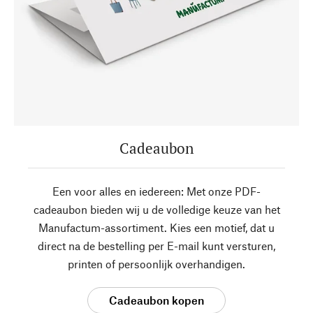
Cadeaubon
Een voor alles en iedereen: Met onze PDF-
cadeaubon bieden wij u de volledige keuze van het
Manufactum-assortiment. Kies een motief, dat u
direct na de bestelling per E-mail kunt versturen,
printen of persoonlijk overhandigen.
Cadeaubon kopen