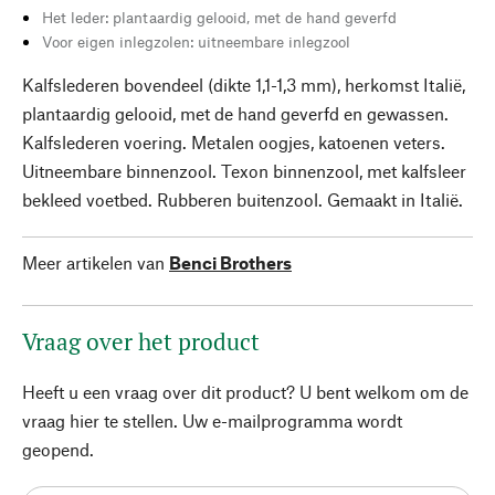
Het leder: plantaardig gelooid, met de hand geverfd
Voor eigen inlegzolen: uitneembare inlegzool
Kalfslederen bovendeel (dikte 1,1-1,3 mm), herkomst Italië,
plantaardig gelooid, met de hand geverfd en gewassen.
Kalfslederen voering. Metalen oogjes, katoenen veters.
Uitneembare binnenzool. Texon binnenzool, met kalfsleer
bekleed voetbed. Rubberen buitenzool. Gemaakt in Italië.
Meer artikelen van
Benci Brothers
Vraag over het product
Heeft u een vraag over dit product? U bent welkom om de
vraag hier te stellen. Uw e-mailprogramma wordt
geopend.