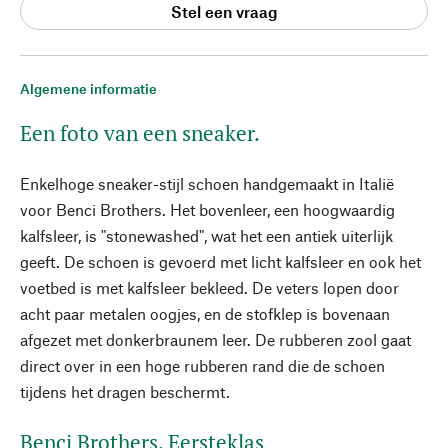
Stel een vraag
Algemene informatie
Een foto van een sneaker.
Enkelhoge sneaker-stijl schoen handgemaakt in Italië
voor Benci Brothers. Het bovenleer, een hoogwaardig
kalfsleer, is "stonewashed", wat het een antiek uiterlijk
geeft. De schoen is gevoerd met licht kalfsleer en ook het
voetbed is met kalfsleer bekleed. De veters lopen door
acht paar metalen oogjes, en de stofklep is bovenaan
afgezet met donkerbraunem leer. De rubberen zool gaat
direct over in een hoge rubberen rand die de schoen
tijdens het dragen beschermt.
Benci Brothers. Eersteklas