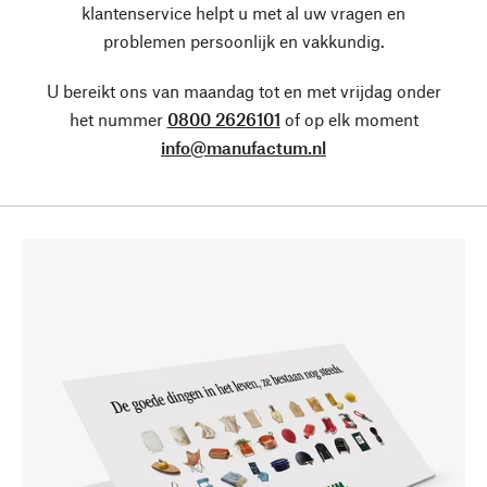
klantenservice helpt u met al uw vragen en
problemen persoonlijk en vakkundig.
U bereikt ons van maandag tot en met vrijdag onder
het nummer
0800 2626101
of op elk moment
info@manufactum.nl