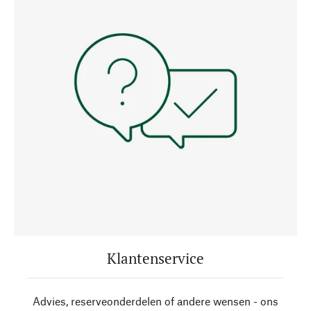
Klantenservice
Advies, reserveonderdelen of andere wensen - ons