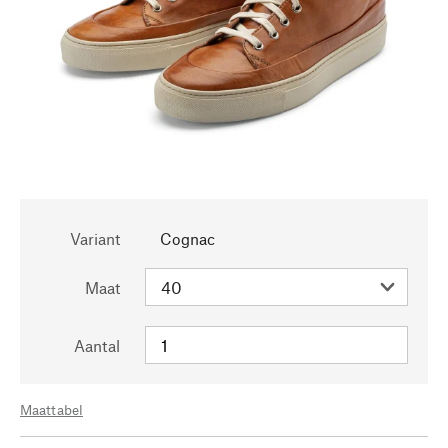
Variant
Cognac
Maat
Aantal
Maattabel