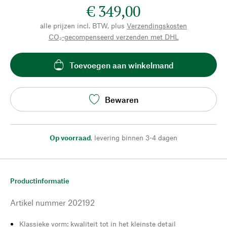
€ 349,00
alle prijzen incl. BTW, plus
Verzendingskosten
CO₂-gecompenseerd verzenden met DHL
Toevoegen aan winkelmand
Bewaren
Op voorraad
,
levering binnen 3-4 dagen
Productinformatie
Artikel nummer
202192
Klassieke vorm: kwaliteit tot in het kleinste detail