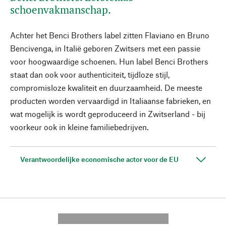
schoenvakmanschap.
Achter het Benci Brothers label zitten Flaviano en Bruno
Bencivenga, in Italië geboren Zwitsers met een passie
voor hoogwaardige schoenen. Hun label Benci Brothers
staat dan ook voor authenticiteit, tijdloze stijl,
compromisloze kwaliteit en duurzaamheid. De meeste
producten worden vervaardigd in Italiaanse fabrieken, en
wat mogelijk is wordt geproduceerd in Zwitserland - bij
voorkeur ook in kleine familiebedrijven.
Verantwoordelijke economische actor voor de EU
---------- --------------