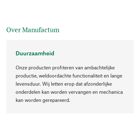
Over Manufactum
Duurzaamheid
Onze producten profiteren van ambachtelijke
productie, weldoordachte functionaliteit en lange
levensduur. Wij letten erop dat afzonderlijke
onderdelen kan worden vervangen en mechanica
Naar boven
kan worden gerepareerd.
Bewust