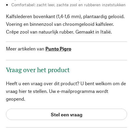
Comfortabel: zacht leer, zachte zool en rubberen inzetstukken
Kalfslederen bovenkant (1,4-1,6 mm), plantaardig gelooid.
Voering en binnenzool van chroomgelooid kalfsleer.
Crêpe zool van natuurlijk rubber. Gemaakt in Italië.
Meer artikelen van
Punto Pigro
Vraag over het product
Heeft u een vraag over dit product? U bent welkom om de
vraag hier te stellen. Uw e-mailprogramma wordt
geopend.
Stel een vraag