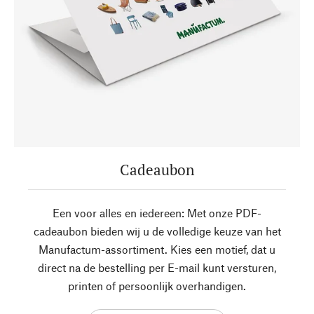
Cadeaubon
Een voor alles en iedereen: Met onze PDF-
cadeaubon bieden wij u de volledige keuze van het
Manufactum-assortiment. Kies een motief, dat u
direct na de bestelling per E-mail kunt versturen,
printen of persoonlijk overhandigen.