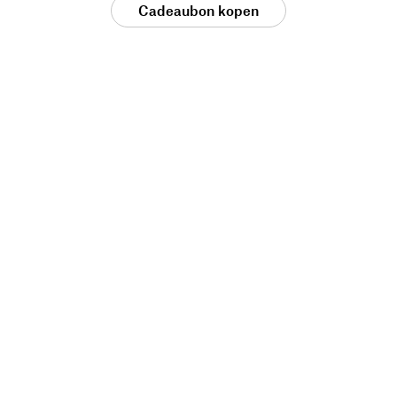
Cadeaubon kopen