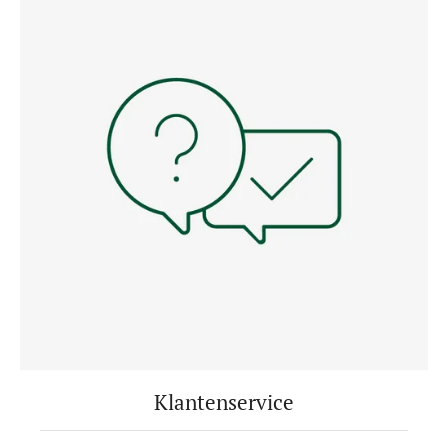
Klantenservice