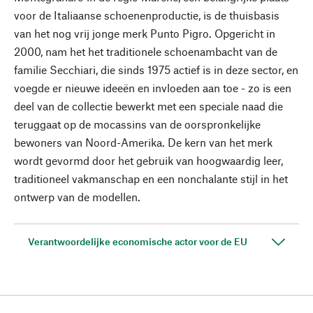
voor de Italiaanse schoenenproductie, is de thuisbasis
van het nog vrij jonge merk Punto Pigro. Opgericht in
2000, nam het het traditionele schoenambacht van de
familie Secchiari, die sinds 1975 actief is in deze sector, en
voegde er nieuwe ideeën en invloeden aan toe - zo is een
deel van de collectie bewerkt met een speciale naad die
teruggaat op de mocassins van de oorspronkelijke
bewoners van Noord-Amerika. De kern van het merk
wordt gevormd door het gebruik van hoogwaardig leer,
traditioneel vakmanschap en een nonchalante stijl in het
ontwerp van de modellen.
Verantwoordelijke economische actor voor de EU