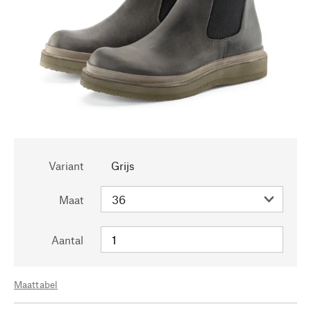
Variant
Grijs
Maat
Aantal
Maattabel