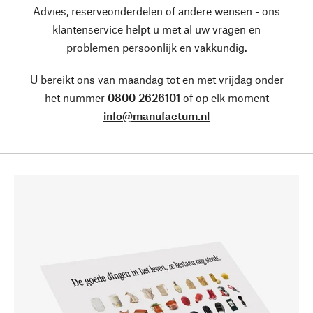
Advies, reserveonderdelen of andere wensen - ons
klantenservice helpt u met al uw vragen en
problemen persoonlijk en vakkundig.
U bereikt ons van maandag tot en met vrijdag onder
het nummer
0800 2626101
of op elk moment
info@manufactum.nl