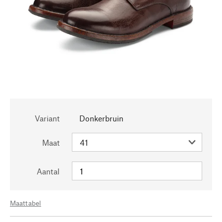
Variant
Donkerbruin
Maat
Aantal
Maattabel