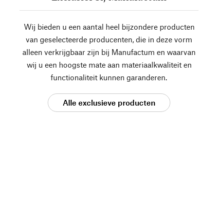
Wij bieden u een aantal heel bijzondere producten
van geselecteerde producenten, die in deze vorm
alleen verkrijgbaar zijn bij Manufactum en waarvan
wij u een hoogste mate aan materiaalkwaliteit en
functionaliteit kunnen garanderen.
Alle exclusieve producten