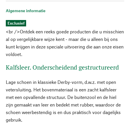
Algemene informatie
Exclusief
<br />Ontdek een reeks goede producten die u misschien
al op vergelijkbare wijze kent - maar die u alleen bij ons
kunt krijgen in deze speciale uitvoering die aan onze eisen
voldoet.
Kalfsleer. Onderscheidend gestructureerd
Lage schoen in klassieke Derby-vorm, d.w.z. met open
vetersluiting. Het bovenmateriaal is een zacht kalfsleer
met een opvallende structuur. De buitenzool en de hiel
zijn gemaakt van leer en bedekt met rubber, waardoor de
schoen weerbestendig is en dus praktisch voor dagelijks
gebruik.