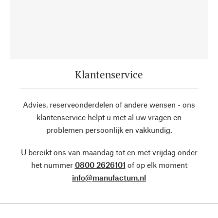
Klantenservice
Advies, reserveonderdelen of andere wensen - ons
klantenservice helpt u met al uw vragen en
problemen persoonlijk en vakkundig.
U bereikt ons van maandag tot en met vrijdag onder
het nummer
0800 2626101
of op elk moment
info@manufactum.nl