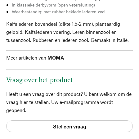
In klassieke derbyvorm (open vetersluiting)
Weerbestendig: met rubber beklede lederen zool
Kalfslederen bovendeel (dikte 1,5-2 mm), plantaardig
gelooid. Kalfslederen voering. Leren binnenzool en
tussenzool. Rubberen en lederen zool. Gemaakt in Italië.
Meer artikelen van
MOMA
Vraag over het product
Heeft u een vraag over dit product? U bent welkom om de
vraag hier te stellen. Uw e-mailprogramma wordt
geopend.
Stel een vraag