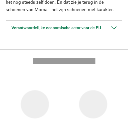
het nog steeds zelf doen. En dat zie je terug in de
schoenen van Moma - het zijn schoenen met karakter.
Verantwoordelijke economische actor voor de EU
---------- --------------