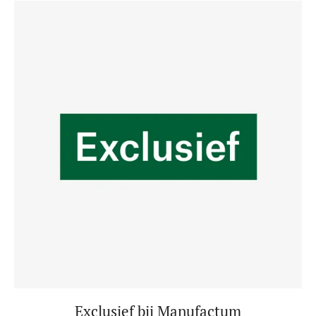
Exclusief bij Manufactum