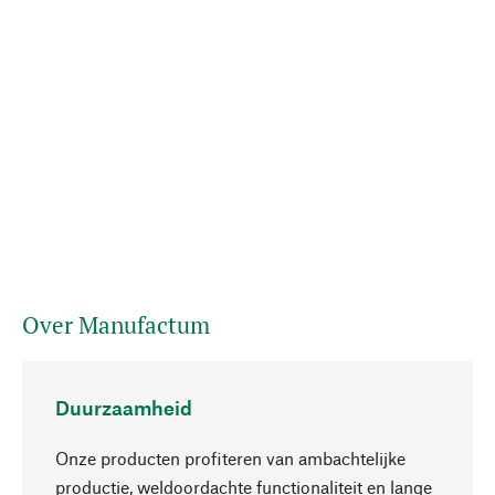
Over Manufactum
Duurzaamheid
Onze producten profiteren van ambachtelijke
productie, weldoordachte functionaliteit en lange