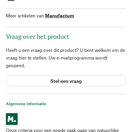
Meer artikelen van
Manufactum
Vraag over het product
Heeft u een vraag over dit product? U bent welkom om de
vraag hier te stellen. Uw e-mailprogramma wordt
geopend.
Stel een vraag
Algemene informatie
Onze criteria voor een goede zaak gaan van natuurlijke