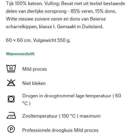
Tijk 100% katoen. Vulling: Bevat niet uit textiel bestaande
delen van dierlijke oorsprong - 85% veren, 15% dons.
Witte nieuwe zuivere veren en dons van Beierse
scharrelkippen, klasse I. Gemaakt in Duitsland.
60 × 60 cm. Vulgewicht 550 g.
Wasvoorschrift
Mild proces
Niet bleken
Drogen in droogtrommel lage temperatuur ( 60
°C )
Zooltemperatuur ( 150 °C ) maximum
Professionele droogkuis Mild proces