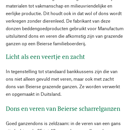
materialen tot vakmanschap en milieuvriendelijke en
eerlijke productie. Dit houdt ook in dat wol of dons wordt
verkregen zonder dierenleed. De fabrikant van deze
donzen beddengoedproducten gebruikt voor Manufactum
uitsluitend dons en veren die afkomstig zijn van grazende
ganzen op een Beierse familieboerderij.
Licht als een veertje en zacht
In tegenstelling tot standaard bankkussens zijn die van
ons niet alleen gevuld met veren, maar ook met zacht
dons van Beierse grazende ganzen. Ze worden verwerkt
en opgemaakt in Duitsland.
Dons en veren van Beierse scharrelganzen
Goed ganzendons is zeldzaam: in de veren van een gans