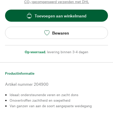
CO₂-gecompenseerd verzenden met DHL
Toevoegen aan winkelmand
Bewaren
Op voorraad
,
levering binnen 3-4 dagen
Productinformatie
Artikel nummer
204900
Ideaal: ondersteunende veren en zacht dons
Onovertroffen zachtheid en soepelheid
Van ganzen van aan de soort aangepaste weidegang