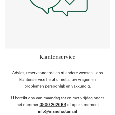
Klantenservice
Advies, reserveonderdelen of andere wensen - ons
klantenservice helpt u met al uw vragen en
problemen persoonlijk en vakkundig.
U bereikt ons van maandag tot en met vrijdag onder
het nummer
0800 2626101
of op elk moment
info@manufactum.nl