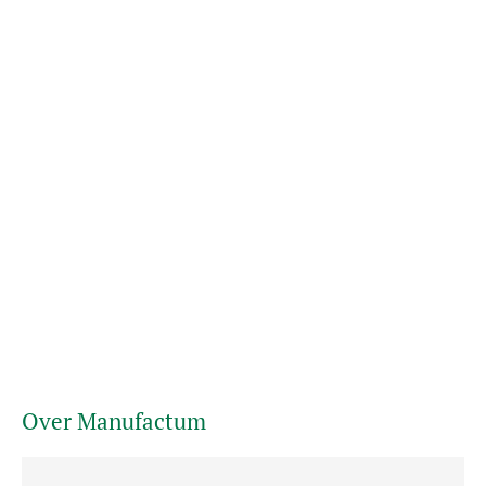
Over Manufactum