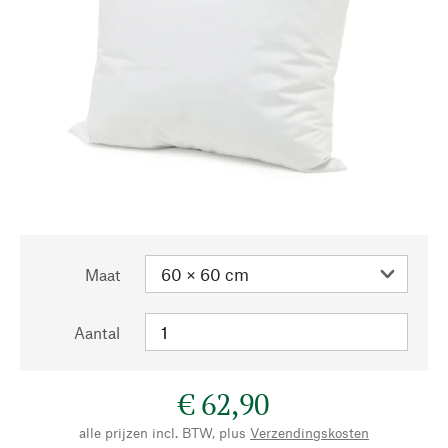
Maat
Aantal
€ 62,90
alle prijzen incl. BTW, plus
Verzendingskosten