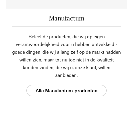
Manufactum
Beleef de producten, die wij op eigen
verantwoordelijkheid voor u hebben ontwikkeld -
goede dingen, die wij allang zelf op de markt hadden
willen zien, maar tot nu toe niet in de kwaliteit
konden vinden, die wij u, onze klant, willen
aanbieden.
Alle Manufactum-producten