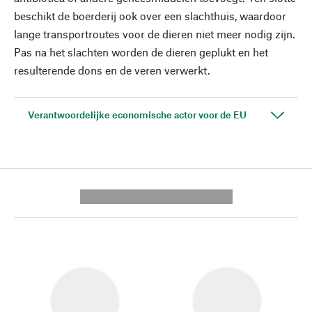
beschikt de boerderij ook over een slachthuis, waardoor
lange transportroutes voor de dieren niet meer nodig zijn.
Pas na het slachten worden de dieren geplukt en het
resulterende dons en de veren verwerkt.
Verantwoordelijke economische actor voor de EU
---------- --------------