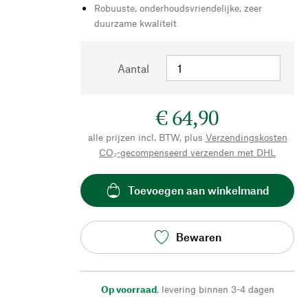
Robuuste, onderhoudsvriendelijke, zeer
duurzame kwaliteit
Aantal
€ 64,90
alle prijzen incl. BTW, plus
Verzendingskosten
CO₂-gecompenseerd verzenden met DHL
Toevoegen aan winkelmand
Bewaren
Op voorraad
,
levering binnen 3-4 dagen