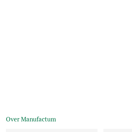
Over Manufactum