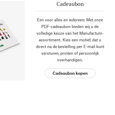
Cadeaubon
Een voor alles en iedereen: Met onze
PDF-cadeaubon bieden wij u de
volledige keuze van het Manufactum-
assortiment. Kies een motief, dat u
direct na de bestelling per E-mail kunt
versturen, printen of persoonlijk
overhandigen.
Cadeaubon kopen