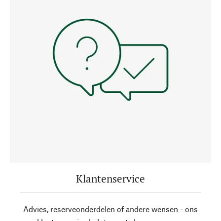
Klantenservice
Advies, reserveonderdelen of andere wensen - ons