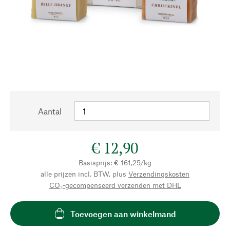
Aantal
€ 12,90
Basisprijs: € 161,25/kg
alle prijzen incl. BTW, plus
Verzendingskosten
CO₂-gecompenseerd verzenden met DHL
Toevoegen aan winkelmand