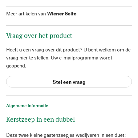
Meer artikelen van
Wiener Seife
Vraag over het product
Heeft u een vraag over dit product? U bent welkom om de
vraag hier te stellen. Uw e-mailprogramma wordt
geopend.
Stel een vraag
Algemene informatie
Kerstzeep in een dubbel
Deze twee kleine gastenzeepjes wedijveren in een duet: