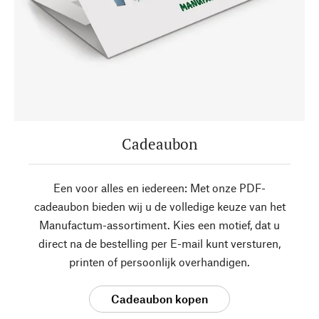
Cadeaubon
Een voor alles en iedereen: Met onze PDF-
cadeaubon bieden wij u de volledige keuze van het
Manufactum-assortiment. Kies een motief, dat u
direct na de bestelling per E-mail kunt versturen,
printen of persoonlijk overhandigen.
Cadeaubon kopen