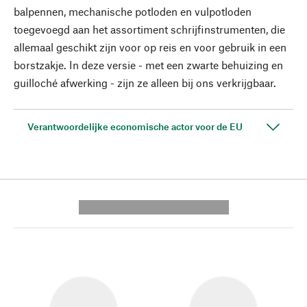
balpennen, mechanische potloden en vulpotloden
toegevoegd aan het assortiment schrijfinstrumenten, die
allemaal geschikt zijn voor op reis en voor gebruik in een
borstzakje. In deze versie - met een zwarte behuizing en
guilloché afwerking - zijn ze alleen bij ons verkrijgbaar.
Verantwoordelijke economische actor voor de EU
---------- --------------