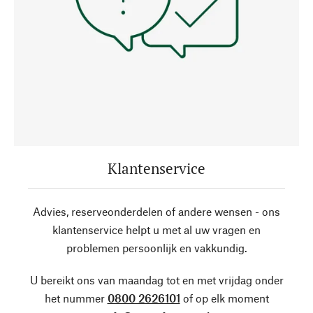
Klantenservice
Advies, reserveonderdelen of andere wensen - ons
klantenservice helpt u met al uw vragen en
problemen persoonlijk en vakkundig.
U bereikt ons van maandag tot en met vrijdag onder
het nummer
0800 2626101
of op elk moment