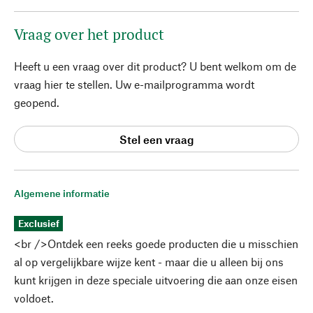
Vraag over het product
Heeft u een vraag over dit product? U bent welkom om de
vraag hier te stellen. Uw e-mailprogramma wordt
geopend.
Stel een vraag
Algemene informatie
Exclusief
<br />Ontdek een reeks goede producten die u misschien
al op vergelijkbare wijze kent - maar die u alleen bij ons
kunt krijgen in deze speciale uitvoering die aan onze eisen
voldoet.