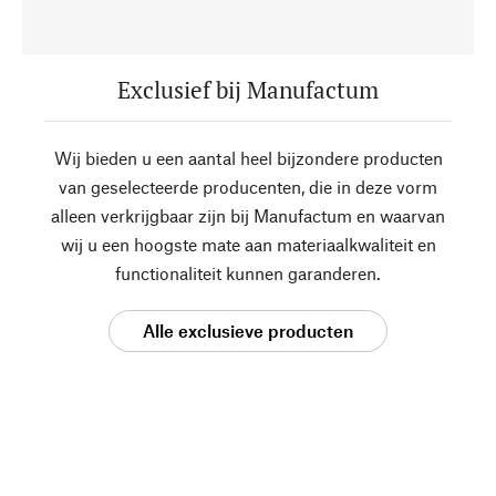
Exclusief bij Manufactum
Wij bieden u een aantal heel bijzondere producten
van geselecteerde producenten, die in deze vorm
alleen verkrijgbaar zijn bij Manufactum en waarvan
wij u een hoogste mate aan materiaalkwaliteit en
functionaliteit kunnen garanderen.
Alle exclusieve producten