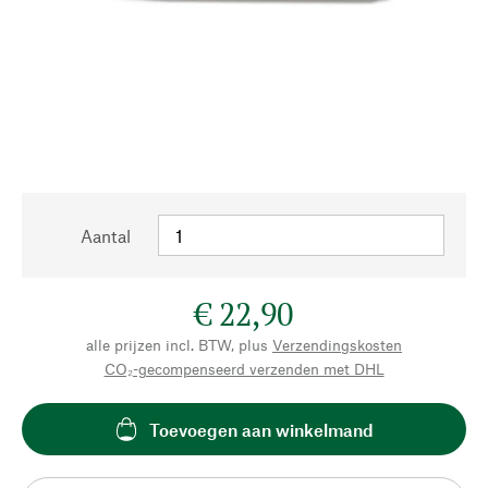
Aantal
€ 22,90
alle prijzen incl. BTW, plus
Verzendingskosten
CO₂-gecompenseerd verzenden met DHL
Toevoegen aan winkelmand