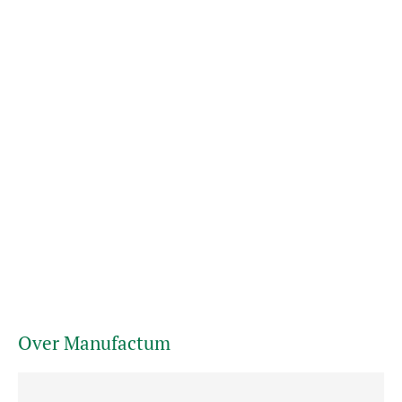
Over Manufactum