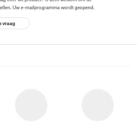
stellen. Uw e-mailprogramma wordt geopend.
n vraag