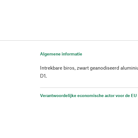
Algemene informatie
Intrekbare biros, zwart geanodiseerd alumin
D1.
Verantwoordelijke economische actor voor de EU