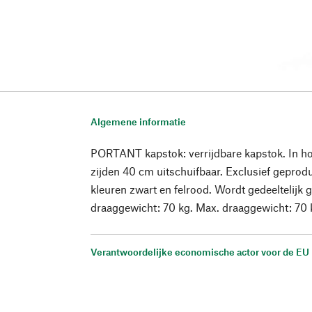
Algemene informatie
PORTANT kapstok: verrijdbare kapstok. In ho
zijden 40 cm uitschuifbaar. Exclusief gepr
kleuren zwart en felrood. Wordt gedeeltelijk
draaggewicht: 70 kg. Max. draaggewicht: 70 
Verantwoordelijke economische actor voor de EU