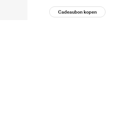
Cadeaubon kopen