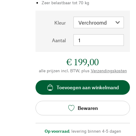
Zeer belastbaar tot 70 kg
Kleur
Aantal
€ 199,00
alle prijzen incl. BTW, plus
Verzendingskosten
Toevoegen aan winkelmand
Bewaren
Op voorraad
,
levering binnen 4-5 dagen