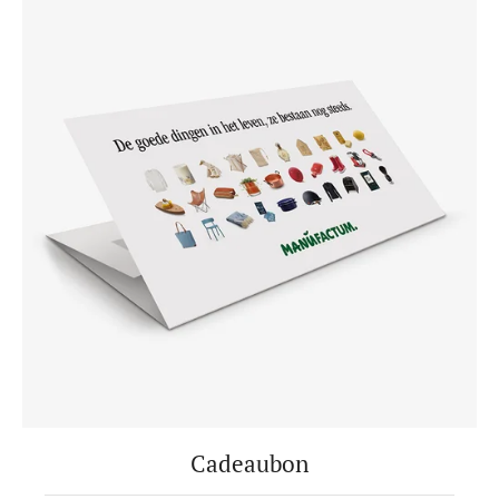
Cadeaubon