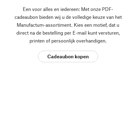
Een voor alles en iedereen: Met onze PDF-
cadeaubon bieden wij u de volledige keuze van het
Manufactum-assortiment. Kies een motief, dat u
direct na de bestelling per E-mail kunt versturen,
printen of persoonlijk overhandigen.
Cadeaubon kopen