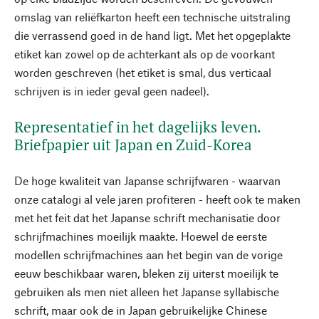
omslag van reliëfkarton heeft een technische uitstraling
die verrassend goed in de hand ligt. Met het opgeplakte
etiket kan zowel op de achterkant als op de voorkant
worden geschreven (het etiket is smal, dus verticaal
schrijven is in ieder geval geen nadeel).
Representatief in het dagelijks leven.
Briefpapier uit Japan en Zuid-Korea
De hoge kwaliteit van Japanse schrijfwaren - waarvan
onze catalogi al vele jaren profiteren - heeft ook te maken
met het feit dat het Japanse schrift mechanisatie door
schrijfmachines moeilijk maakte. Hoewel de eerste
modellen schrijfmachines aan het begin van de vorige
eeuw beschikbaar waren, bleken zij uiterst moeilijk te
gebruiken als men niet alleen het Japanse syllabische
schrift, maar ook de in Japan gebruikelijke Chinese