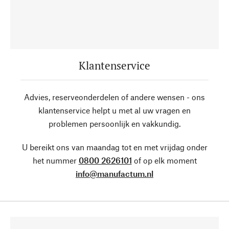
Klantenservice
Advies, reserveonderdelen of andere wensen - ons
klantenservice helpt u met al uw vragen en
problemen persoonlijk en vakkundig.
U bereikt ons van maandag tot en met vrijdag onder
het nummer
0800 2626101
of op elk moment
info@manufactum.nl