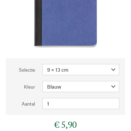
Selectie
Kleur
Aantal
€ 5,90