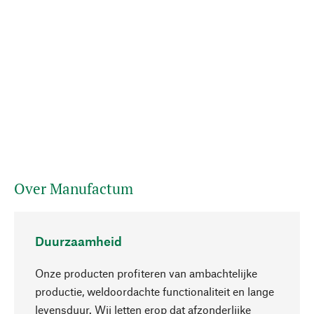
Over Manufactum
Duurzaamheid
Onze producten profiteren van ambachtelijke
productie, weldoordachte functionaliteit en lange
levensduur. Wij letten erop dat afzonderlijke