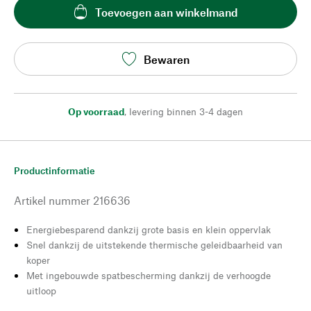
Toevoegen aan winkelmand
Bewaren
Op voorraad
,
levering binnen 3-4 dagen
Productinformatie
Artikel nummer
216636
Energiebesparend dankzij grote basis en klein oppervlak
Snel dankzij de uitstekende thermische geleidbaarheid van
koper
Met ingebouwde spatbescherming dankzij de verhoogde
uitloop