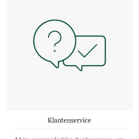
Klantenservice