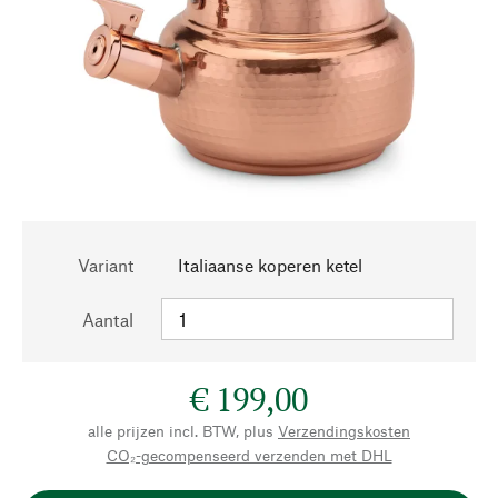
Variant
Italiaanse koperen ketel
Aantal
€ 199,00
alle prijzen incl. BTW, plus
Verzendingskosten
CO₂-gecompenseerd verzenden met DHL