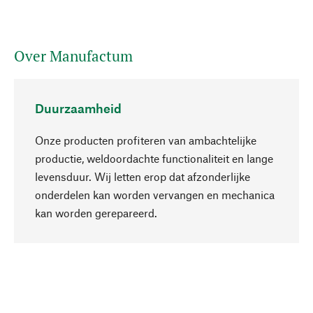
Over Manufactum
Duurzaamheid
Onze producten profiteren van ambachtelijke
productie, weldoordachte functionaliteit en lange
levensduur. Wij letten erop dat afzonderlijke
onderdelen kan worden vervangen en mechanica
Naar boven
kan worden gerepareerd.
Bewust