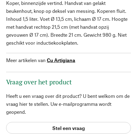
Koper, binnenzijde vertind. Handvat van gelakt
beukenhout, knop op deksel van messing. Koperen fluit.
Inhoud 1,5 liter. Voet Ø 13,5 cm, lichaam Ø 17 cm. Hoogte
met handvat rechtop 21,5 cm (met handvat opzij
gevouwen Ø 17 cm). Breedte 21 cm. Gewicht 980 g. Niet
geschikt voor inductiekookplaten.
Meer artikelen van
Cu Artigiana
Vraag over het product
Heeft u een vraag over dit product? U bent welkom om de
vraag hier te stellen. Uw e-mailprogramma wordt
geopend.
Stel een vraag