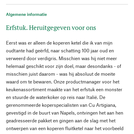
Algemene informatie
Erfstuk. Heruitgegeven voor ons
Eerst was er alleen de koperen ketel die ik van mijn
oudtante had geërfd, naar schatting 100 jaar oud en
verweerd door verdigris. Misschien was hij niet meer
helemaal geschikt voor zijn doel, maar desondanks - of
misschien juist daarom - was hij absoluut de moeite
waard om te bewaren. Onze productmanager voor het
keukenassortiment maakte van het erfstuk een monster
en stuurde de waterkoker op reis naar Italië. De
gerenommeerde koperspecialisten van Cu Artigiana,
gevestigd in de buurt van Napels, ontvingen het aan hen
geadresseerde pakket en gingen aan de slag met het
ontwerpen van een koperen fluitketel naar het voorbeeld