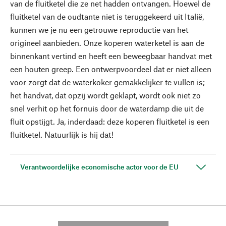
van de fluitketel die ze net hadden ontvangen. Hoewel de
fluitketel van de oudtante niet is teruggekeerd uit Italië,
kunnen we je nu een getrouwe reproductie van het
origineel aanbieden. Onze koperen waterketel is aan de
binnenkant vertind en heeft een beweegbaar handvat met
een houten greep. Een ontwerpvoordeel dat er niet alleen
voor zorgt dat de waterkoker gemakkelijker te vullen is;
het handvat, dat opzij wordt geklapt, wordt ook niet zo
snel verhit op het fornuis door de waterdamp die uit de
fluit opstijgt. Ja, inderdaad: deze koperen fluitketel is een
fluitketel. Natuurlijk is hij dat!
Verantwoordelijke economische actor voor de EU