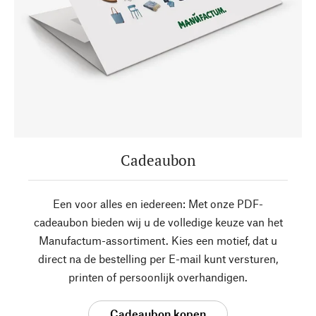
Cadeaubon
Een voor alles en iedereen: Met onze PDF-
cadeaubon bieden wij u de volledige keuze van het
Manufactum-assortiment. Kies een motief, dat u
direct na de bestelling per E-mail kunt versturen,
printen of persoonlijk overhandigen.
Cadeaubon kopen