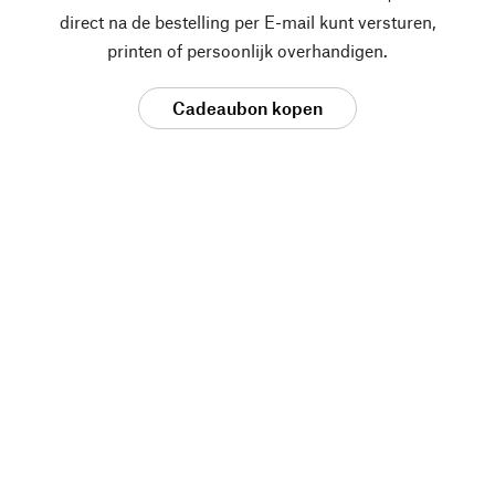
direct na de bestelling per E-mail kunt versturen,
printen of persoonlijk overhandigen.
Cadeaubon kopen