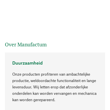
Over Manufactum
Duurzaamheid
Onze producten profiteren van ambachtelijke
productie, weldoordachte functionaliteit en lange
levensduur. Wij letten erop dat afzonderlijke
onderdelen kan worden vervangen en mechanica
Naar boven
kan worden gerepareerd.