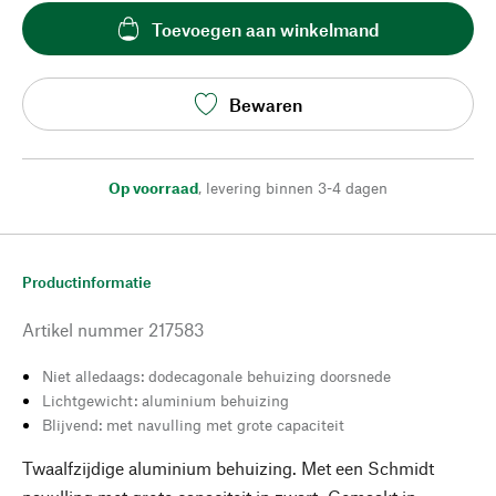
Toevoegen aan winkelmand
Bewaren
Op voorraad
,
levering binnen 3-4 dagen
Productinformatie
Artikel nummer
217583
Niet alledaags: dodecagonale behuizing doorsnede
Lichtgewicht: aluminium behuizing
Blijvend: met navulling met grote capaciteit
Twaalfzijdige aluminium behuizing. Met een Schmidt