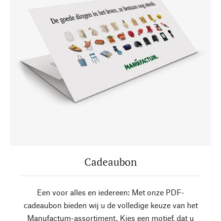
Cadeaubon
Een voor alles en iedereen: Met onze PDF-
cadeaubon bieden wij u de volledige keuze van het
Manufactum-assortiment. Kies een motief, dat u