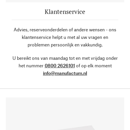
Klantenservice
Advies, reserveonderdelen of andere wensen - ons
klantenservice helpt u met al uw vragen en
problemen persoonlijk en vakkundig.
U bereikt ons van maandag tot en met vrijdag onder
het nummer
0800 2626101
of op elk moment
info@manufactum.nl