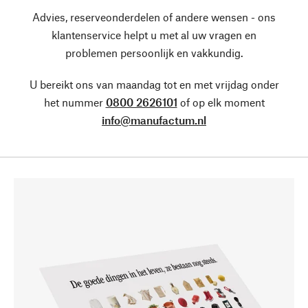
Advies, reserveonderdelen of andere wensen - ons
klantenservice helpt u met al uw vragen en
problemen persoonlijk en vakkundig.
U bereikt ons van maandag tot en met vrijdag onder
het nummer
0800 2626101
of op elk moment
info@manufactum.nl