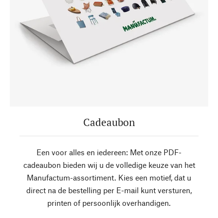
Cadeaubon
Een voor alles en iedereen: Met onze PDF-
cadeaubon bieden wij u de volledige keuze van het
Manufactum-assortiment. Kies een motief, dat u
direct na de bestelling per E-mail kunt versturen,
printen of persoonlijk overhandigen.