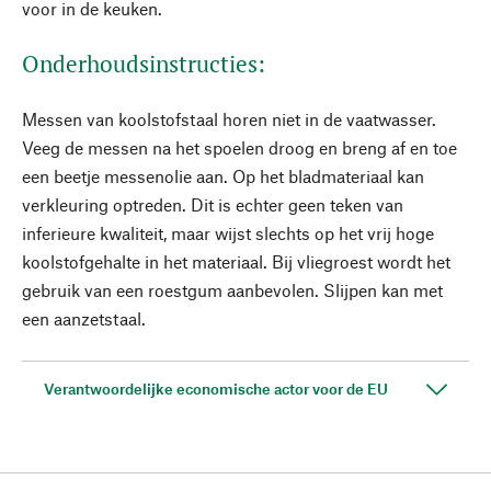
voor in de keuken.
Onderhoudsinstructies:
Messen van koolstofstaal horen niet in de vaatwasser.
Veeg de messen na het spoelen droog en breng af en toe
een beetje messenolie aan. Op het bladmateriaal kan
verkleuring optreden. Dit is echter geen teken van
inferieure kwaliteit, maar wijst slechts op het vrij hoge
koolstofgehalte in het materiaal. Bij vliegroest wordt het
gebruik van een roestgum aanbevolen. Slijpen kan met
een aanzetstaal.
Verantwoordelijke economische actor voor de EU