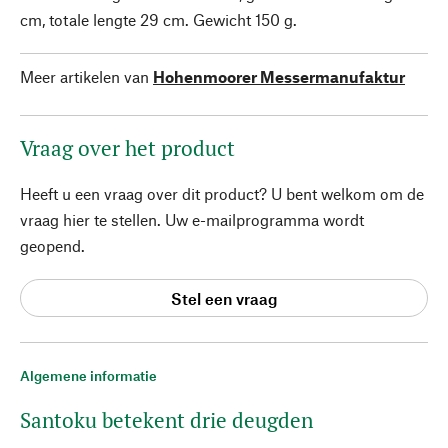
cm, totale lengte 29 cm. Gewicht 150 g.
Meer artikelen van
Hohenmoorer Messermanufaktur
Vraag over het product
Heeft u een vraag over dit product? U bent welkom om de
vraag hier te stellen. Uw e-mailprogramma wordt
geopend.
Stel een vraag
Algemene informatie
Santoku betekent drie deugden