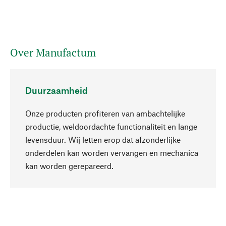
Over Manufactum
Duurzaamheid
Onze producten profiteren van ambachtelijke
productie, weldoordachte functionaliteit en lange
levensduur. Wij letten erop dat afzonderlijke
onderdelen kan worden vervangen en mechanica
Naar boven
kan worden gerepareerd.
Bewust