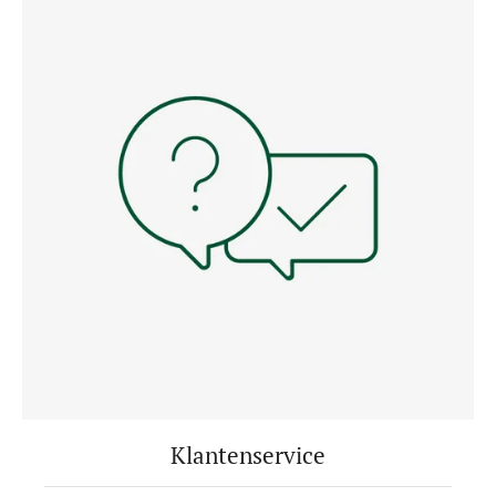
Klantenservice