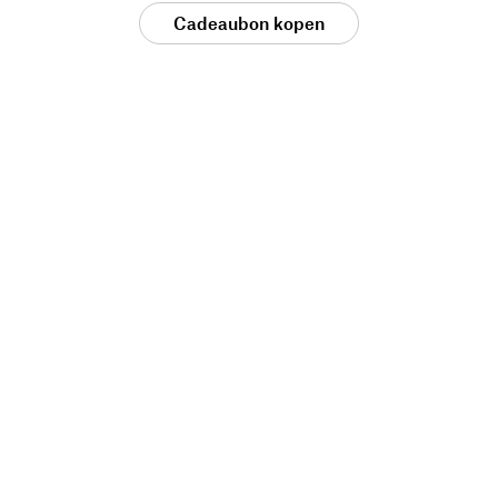
Cadeaubon kopen