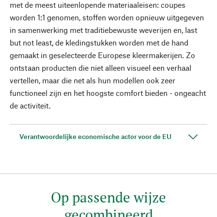
met de meest uiteenlopende materiaaleisen: coupes
worden 1:1 genomen, stoffen worden opnieuw uitgegeven
in samenwerking met traditiebewuste weverijen en, last
but not least, de kledingstukken worden met de hand
gemaakt in geselecteerde Europese kleermakerijen. Zo
ontstaan producten die niet alleen visueel een verhaal
vertellen, maar die net als hun modellen ook zeer
functioneel zijn en het hoogste comfort bieden - ongeacht
de activiteit.
Verantwoordelijke economische actor voor de EU
Op passende wijze
gecombineerd