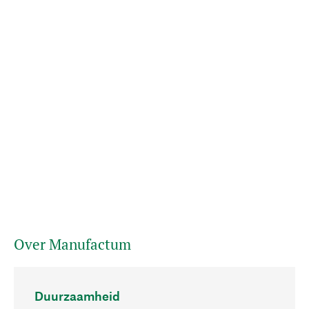
Over Manufactum
Duurzaamheid