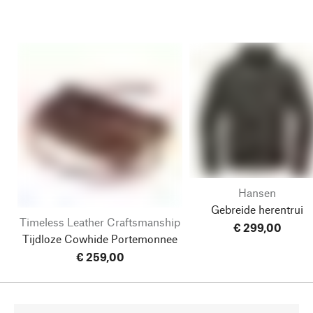
Hansen
Gebreide herentrui
Timeless Leather Craftsmanship
€ 299,00
Tijdloze Cowhide Portemonnee
€ 259,00