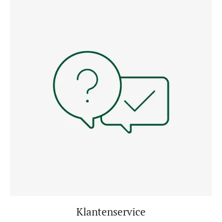
Klantenservice