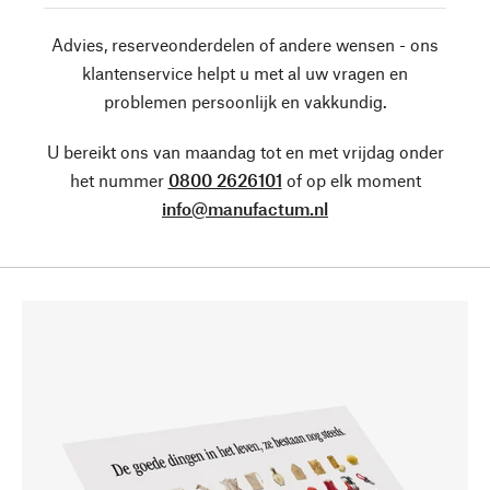
Advies, reserveonderdelen of andere wensen - ons
klantenservice helpt u met al uw vragen en
problemen persoonlijk en vakkundig.
U bereikt ons van maandag tot en met vrijdag onder
het nummer
0800 2626101
of op elk moment
info@manufactum.nl