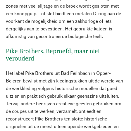
zones met veel slijtage en de broek wordt gesloten met
een knoopgulp. Tot slot biedt een metalen D-ring aan de
voorkant de mogelijkheid om een zakhorloge of iets
dergelijks aan te bevestigen. Het gebruikte katoen is
afkomstig van gecontroleerde biologische teelt.
Pike Brothers. Beproefd, maar niet
verouderd
Het label Pike Brothers uit Bad Feilnbach in Opper-
Beieren bewijst met zijn kledingstukken uit de wereld van
de werkkleding volgens historische modellen dat goed
uitzien en praktisch gebruik elkaar geenszins uitsluiten.
Terwijl andere bedrijven creatieve geesten gebruiken om
de coupes uit te werken, verzamelt, ontleedt en
reconstrueert Pike Brothers ten slotte historische
originelen uit de meest uiteenlopende werkgebieden en