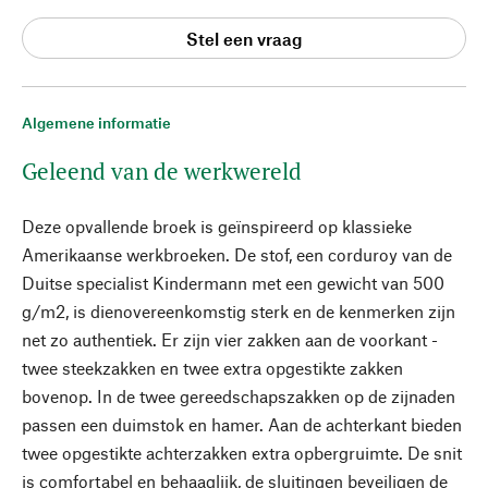
Stel een vraag
Algemene informatie
Geleend van de werkwereld
Deze opvallende broek is geïnspireerd op klassieke
Amerikaanse werkbroeken. De stof, een corduroy van de
Duitse specialist Kindermann met een gewicht van 500
g/m2, is dienovereenkomstig sterk en de kenmerken zijn
net zo authentiek. Er zijn vier zakken aan de voorkant -
twee steekzakken en twee extra opgestikte zakken
bovenop. In de twee gereedschapszakken op de zijnaden
passen een duimstok en hamer. Aan de achterkant bieden
twee opgestikte achterzakken extra opbergruimte. De snit
is comfortabel en behaaglijk, de sluitingen beveiligen de