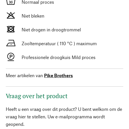
Normaal proces
Niet bleken
Niet drogen in droogtrommel
Zooltemperatuur ( 110 °C ) maximum
Professionele droogkuis Mild proces
Meer artikelen van
Pike Brothers
Vraag over het product
Heeft u een vraag over dit product? U bent welkom om de
vraag hier te stellen. Uw e-mailprogramma wordt
geopend.