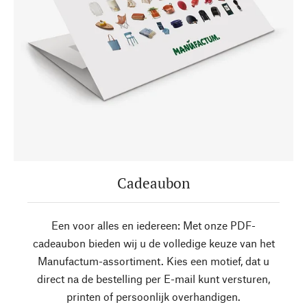
Cadeaubon
Een voor alles en iedereen: Met onze PDF-
cadeaubon bieden wij u de volledige keuze van het
Manufactum-assortiment. Kies een motief, dat u
direct na de bestelling per E-mail kunt versturen,
printen of persoonlijk overhandigen.