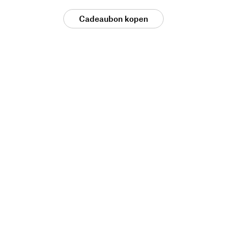
Cadeaubon kopen