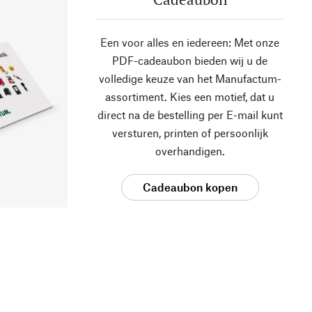
Een voor alles en iedereen: Met onze
PDF-cadeaubon bieden wij u de
volledige keuze van het Manufactum-
assortiment. Kies een motief, dat u
direct na de bestelling per E-mail kunt
versturen, printen of persoonlijk
overhandigen.
Cadeaubon kopen