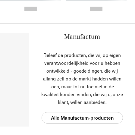
- -----------
-
--,-- €
--,-- €
Manufactum
Beleef de producten, die wij op eigen
verantwoordelijkheid voor u hebben
ontwikkeld - goede dingen, die wij
allang zelf op de markt hadden willen
zien, maar tot nu toe niet in de
kwaliteit konden vinden, die wij u, onze
klant, willen aanbieden.
Alle Manufactum-producten