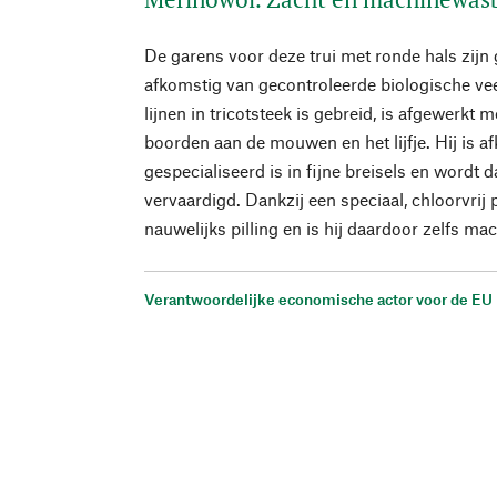
De garens voor deze trui met ronde hals zij
afkomstig van gecontroleerde biologische veeh
lijnen in tricotsteek is gebreid, is afgewerkt 
boorden aan de mouwen en het lijfje. Hij is af
gespecialiseerd is in fijne breisels en wordt 
vervaardigd. Dankzij een speciaal, chloorvrij 
nauwelijks pilling en is hij daardoor zelfs m
Verantwoordelijke economische actor voor de EU