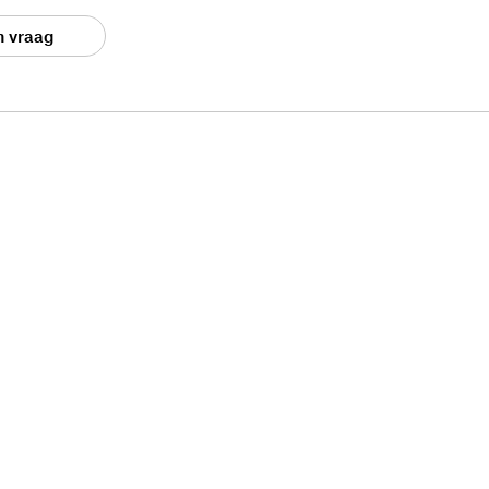
n vraag