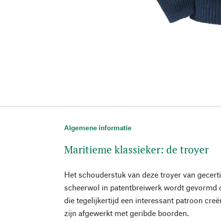
Algemene informatie
Maritieme klassieker: de troyer
Het schouderstuk van deze troyer van gecerti
scheerwol in patentbreiwerk wordt gevormd 
die tegelijkertijd een interessant patroon c
zijn afgewerkt met geribde boorden.