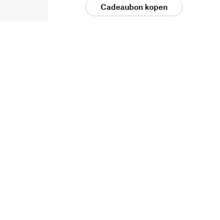
Cadeaubon kopen