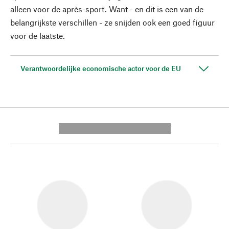
alleen voor de après-sport. Want - en dit is een van de
belangrijkste verschillen - ze snijden ook een goed figuur
voor de laatste.
Verantwoordelijke economische actor voor de EU
---------- --------------