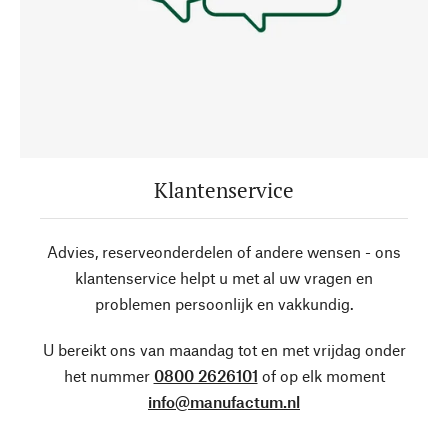
Klantenservice
Advies, reserveonderdelen of andere wensen - ons
klantenservice helpt u met al uw vragen en
problemen persoonlijk en vakkundig.
U bereikt ons van maandag tot en met vrijdag onder
het nummer
0800 2626101
of op elk moment
info@manufactum.nl