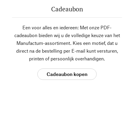
Cadeaubon
Een voor alles en iedereen: Met onze PDF-
cadeaubon bieden wij u de volledige keuze van het
Manufactum-assortiment. Kies een motief, dat u
direct na de bestelling per E-mail kunt versturen,
printen of persoonlijk overhandigen.
Cadeaubon kopen