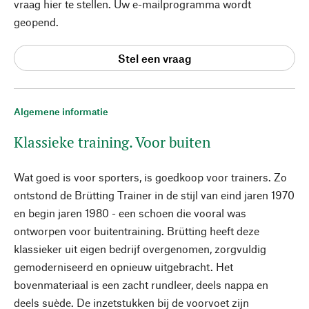
vraag hier te stellen. Uw e-mailprogramma wordt
geopend.
Stel een vraag
Algemene informatie
Klassieke training. Voor buiten
Wat goed is voor sporters, is goedkoop voor trainers. Zo
ontstond de Brütting Trainer in de stijl van eind jaren 1970
en begin jaren 1980 - een schoen die vooral was
ontworpen voor buitentraining. Brütting heeft deze
klassieker uit eigen bedrijf overgenomen, zorgvuldig
gemoderniseerd en opnieuw uitgebracht. Het
bovenmateriaal is een zacht rundleer, deels nappa en
deels suède. De inzetstukken bij de voorvoet zijn