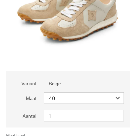
Variant
Beige
Maat
Aantal
Maattabel