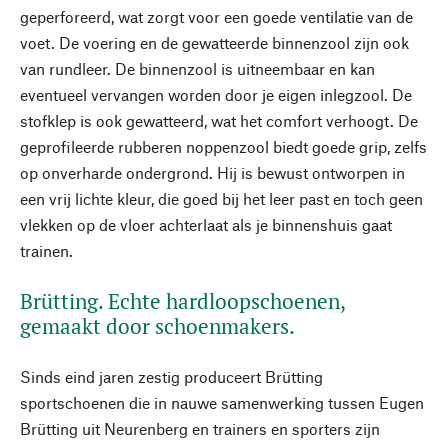
geperforeerd, wat zorgt voor een goede ventilatie van de
voet. De voering en de gewatteerde binnenzool zijn ook
van rundleer. De binnenzool is uitneembaar en kan
eventueel vervangen worden door je eigen inlegzool. De
stofklep is ook gewatteerd, wat het comfort verhoogt. De
geprofileerde rubberen noppenzool biedt goede grip, zelfs
op onverharde ondergrond. Hij is bewust ontworpen in
een vrij lichte kleur, die goed bij het leer past en toch geen
vlekken op de vloer achterlaat als je binnenshuis gaat
trainen.
Brütting. Echte hardloopschoenen,
gemaakt door schoenmakers.
Sinds eind jaren zestig produceert Brütting
sportschoenen die in nauwe samenwerking tussen Eugen
Brütting uit Neurenberg en trainers en sporters zijn