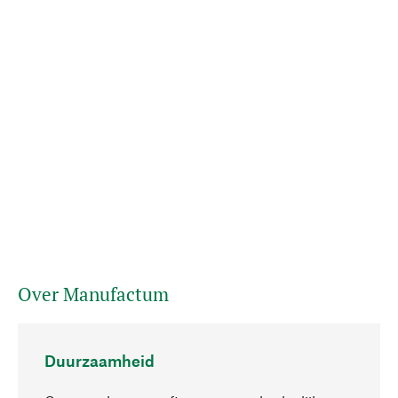
Over Manufactum
Duurzaamheid