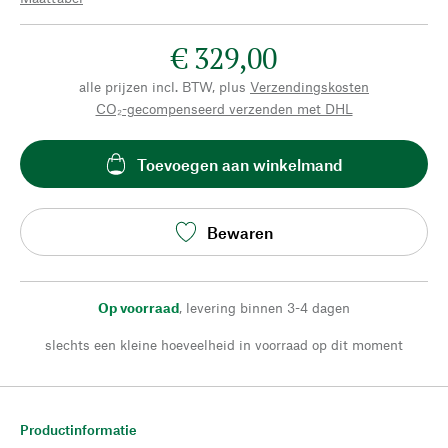
€ 329,00
alle prijzen incl. BTW, plus
Verzendingskosten
CO₂-gecompenseerd verzenden met DHL
Toevoegen aan winkelmand
Bewaren
Op voorraad
,
levering binnen 3-4 dagen
slechts een kleine hoeveelheid in voorraad op dit moment
Productinformatie