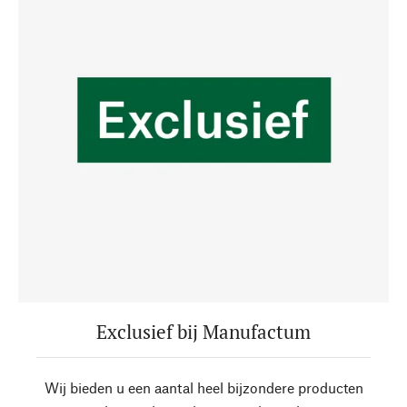
Exclusief bij Manufactum
Wij bieden u een aantal heel bijzondere producten