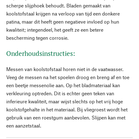
scherpe slijphoek behoudt. Bladen gemaakt van
koolstofstaal krijgen na verloop van tijd een donkere
patina, maar dit heeft geen negatieve invloed op hun
kwaliteit; integendeel, het geeft ze een betere
bescherming tegen corrosie.
Onderhoudsinstructies:
Messen van koolstofstaal horen niet in de vaatwasser.
Veeg de messen na het spoelen droog en breng af en toe
een beetje messenolie aan. Op het bladmateriaal kan
verkleuring optreden. Dit is echter geen teken van
inferieure kwaliteit, maar wijst slechts op het vrij hoge
koolstofgehalte in het materiaal. Bij vliegroest wordt het
gebruik van een roestgum aanbevolen. Slijpen kan met
een aanzetstaal.