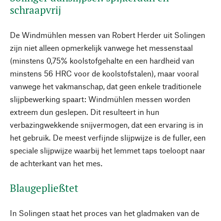
schraapvrij
De Windmühlen messen van Robert Herder uit Solingen
zijn niet alleen opmerkelijk vanwege het messenstaal
(minstens 0,75% koolstofgehalte en een hardheid van
minstens 56 HRC voor de koolstofstalen), maar vooral
vanwege het vakmanschap, dat geen enkele traditionele
slijpbewerking spaart: Windmühlen messen worden
extreem dun geslepen. Dit resulteert in hun
verbazingwekkende snijvermogen, dat een ervaring is in
het gebruik. De meest verfijnde slijpwijze is de fuller, een
speciale slijpwijze waarbij het lemmet taps toeloopt naar
de achterkant van het mes.
Blaugepließtet
In Solingen staat het proces van het gladmaken van de