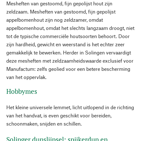
Mesheften van gestoomd, fijn gepolijst hout zijn
zeldzaam. Mesheften van gestoomd, fijn gepolijst
appelbomenhout zijn nog zeldzamer, omdat
appelbomenhout, omdat het slechts langzaam droogt, niet
tot de typische commerciële houtsoorten behoort. Door
zijn hardheid, gewicht en weerstand is het echter zeer
gemakkelijk te bewerken. Herder in Solingen vervaardigt
deze mesheften met zeldzaamheidswaarde exclusief voor
Manufactum: zelfs geolied voor een betere bescherming
van het oppervlak.
Hobbymes
Het kleine universele lemmet, licht uitlopend in de richting
van het handvat, is even geschikt voor bereiden,
schoonmaken, snijden en schillen.
Solinger dunslijpsel: spijkerdun en