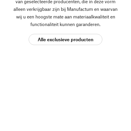
van geselecteerde producenten, die in deze vorm
alleen verkrijgbaar zijn bij Manufactum en waarvan
wij u een hoogste mate aan materiaalkwaliteit en
functionaliteit kunnen garanderen.
Alle exclusieve producten