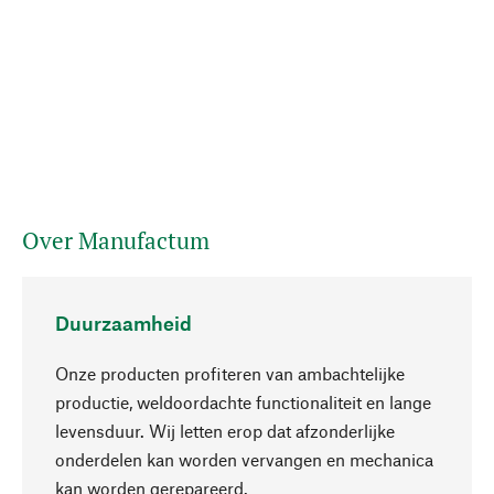
Over Manufactum
Duurzaamheid
Onze producten profiteren van ambachtelijke
productie, weldoordachte functionaliteit en lange
levensduur. Wij letten erop dat afzonderlijke
onderdelen kan worden vervangen en mechanica
Naar boven
kan worden gerepareerd.