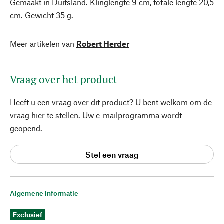
Gemaakt in Duitsland. Klinglengte 9 cm, totale lengte 20,5
cm. Gewicht 35 g.
Meer artikelen van
Robert Herder
Vraag over het product
Heeft u een vraag over dit product? U bent welkom om de
vraag hier te stellen. Uw e-mailprogramma wordt
geopend.
Stel een vraag
Algemene informatie
Exclusief