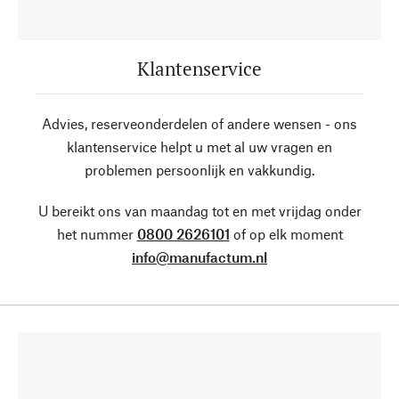
Klantenservice
Advies, reserveonderdelen of andere wensen - ons
klantenservice helpt u met al uw vragen en
problemen persoonlijk en vakkundig.
U bereikt ons van maandag tot en met vrijdag onder
het nummer
0800 2626101
of op elk moment
info@manufactum.nl