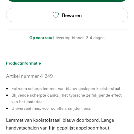
Bewaren
Op voorraad
,
levering binnen 3-4 dagen
Productinformatie
Artikel nummer
41249
Extreem scherp: lemmet van blauw geslepen koolstofstaal
Blijvende scherpte dankzij het typische zelfslijpende effect
van het materiaal
Universeel mes: voor schillen, snijden, enz.
Lemmet van koolstofstaal, blauw doorboord. Lange
handvatschalen van fijn gepolijst appelboomhout.