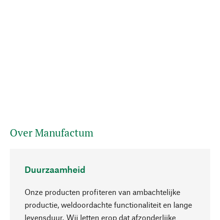
Over Manufactum
Duurzaamheid
Onze producten profiteren van ambachtelijke
productie, weldoordachte functionaliteit en lange
levensduur. Wij letten erop dat afzonderlijke