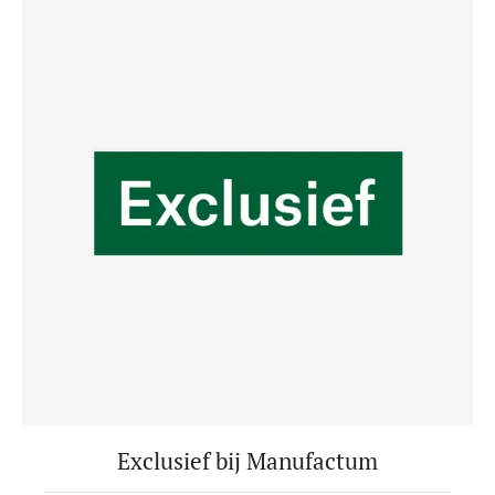
Exclusief bij Manufactum