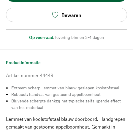
Bewaren
Op voorraad
,
levering binnen 3-4 dagen
Productinformatie
Artikel nummer
44449
Extreem scherp: lemmet van blauw geslepen koolstofstaal
Robuust: handvat van gestoomd appelboomhout
Blijvende scherpte dankzij het typische zelfslijpende effect
van het materiaal
Lemmet van koolstofstaal blauw doorboord. Handgrepen
gemaakt van gestoomd appelboomhout. Gemaakt in