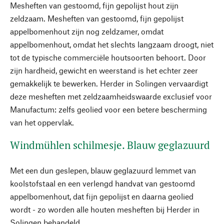
Mesheften van gestoomd, fijn gepolijst hout zijn
zeldzaam. Mesheften van gestoomd, fijn gepolijst
appelbomenhout zijn nog zeldzamer, omdat
appelbomenhout, omdat het slechts langzaam droogt, niet
tot de typische commerciële houtsoorten behoort. Door
zijn hardheid, gewicht en weerstand is het echter zeer
gemakkelijk te bewerken. Herder in Solingen vervaardigt
deze mesheften met zeldzaamheidswaarde exclusief voor
Manufactum: zelfs geolied voor een betere bescherming
van het oppervlak.
Windmühlen schilmesje. Blauw geglazuurd
Met een dun geslepen, blauw geglazuurd lemmet van
koolstofstaal en een verlengd handvat van gestoomd
appelbomenhout, dat fijn gepolijst en daarna geolied
wordt - zo worden alle houten mesheften bij Herder in
Solingen behandeld.