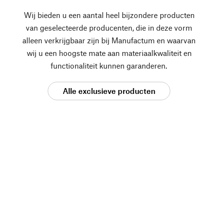
Wij bieden u een aantal heel bijzondere producten
van geselecteerde producenten, die in deze vorm
alleen verkrijgbaar zijn bij Manufactum en waarvan
wij u een hoogste mate aan materiaalkwaliteit en
functionaliteit kunnen garanderen.
Alle exclusieve producten