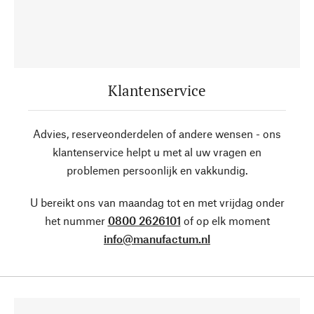
Klantenservice
Advies, reserveonderdelen of andere wensen - ons
klantenservice helpt u met al uw vragen en
problemen persoonlijk en vakkundig.
U bereikt ons van maandag tot en met vrijdag onder
het nummer
0800 2626101
of op elk moment
info@manufactum.nl