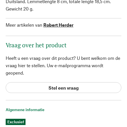
Duitsland. Lemmetlengte 8 cm, totale lengte 18,5 cm.
Gewicht 20 g.
Meer artikelen van
Robert Herder
Vraag over het product
Heeft u een vraag over dit product? U bent welkom om de
vraag hier te stellen. Uw e-mailprogramma wordt
geopend.
Stel een vraag
Algemene informatie
Exclusief