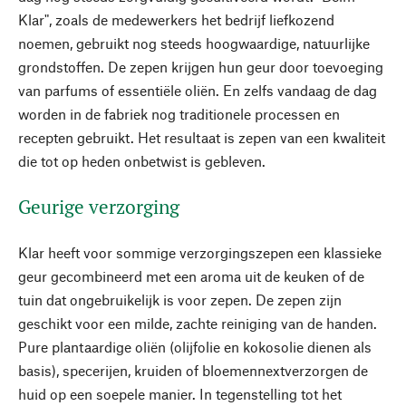
Klar", zoals de medewerkers het bedrijf liefkozend
noemen, gebruikt nog steeds hoogwaardige, natuurlijke
grondstoffen. De zepen krijgen hun geur door toevoeging
van parfums of essentiële oliën. En zelfs vandaag de dag
worden in de fabriek nog traditionele processen en
recepten gebruikt. Het resultaat is zepen van een kwaliteit
die tot op heden onbetwist is gebleven.
Geurige verzorging
Klar heeft voor sommige verzorgingszepen een klassieke
geur gecombineerd met een aroma uit de keuken of de
tuin dat ongebruikelijk is voor zepen. De zepen zijn
geschikt voor een milde, zachte reiniging van de handen.
Pure plantaardige oliën (olijfolie en kokosolie dienen als
basis), specerijen, kruiden of bloemennextverzorgen de
huid op een soepele manier. In tegenstelling tot het