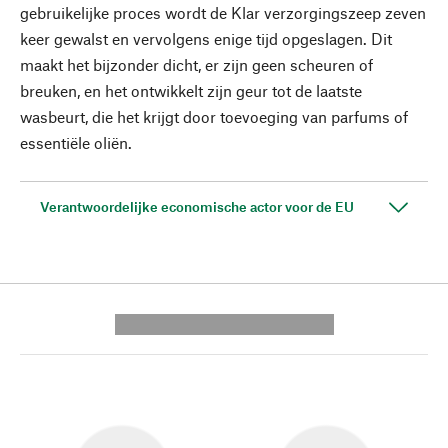
gebruikelijke proces wordt de Klar verzorgingszeep zeven
keer gewalst en vervolgens enige tijd opgeslagen. Dit
maakt het bijzonder dicht, er zijn geen scheuren of
breuken, en het ontwikkelt zijn geur tot de laatste
wasbeurt, die het krijgt door toevoeging van parfums of
essentiële oliën.
Verantwoordelijke economische actor voor de EU
---------- --------------