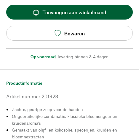
Toevoegen aan winkelmand
Bewaren
Op voorraad
,
levering binnen 3-4 dagen
Productinformatie
Artikel nummer
201928
Zachte, geurige zeep voor de handen
Ongebruikelijke combinatie: klassieke bloemengeur en
kruidenaroma's
Gemaakt van olijf- en kokosolie, specerijen, kruiden en
bloemnextracten