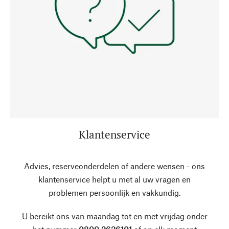
Klantenservice
Advies, reserveonderdelen of andere wensen - ons
klantenservice helpt u met al uw vragen en
problemen persoonlijk en vakkundig.
U bereikt ons van maandag tot en met vrijdag onder