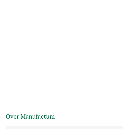
Over Manufactum