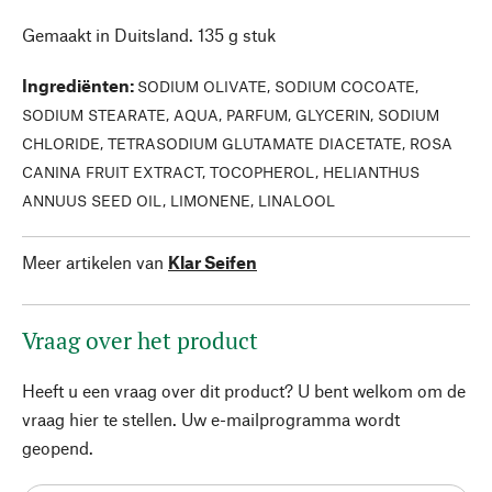
Gemaakt in Duitsland. 135 g stuk
Ingrediënten
:
SODIUM OLIVATE, SODIUM COCOATE,
SODIUM STEARATE, AQUA, PARFUM, GLYCERIN, SODIUM
CHLORIDE, TETRASODIUM GLUTAMATE DIACETATE, ROSA
CANINA FRUIT EXTRACT, TOCOPHEROL, HELIANTHUS
ANNUUS SEED OIL, LIMONENE, LINALOOL
Meer artikelen van
Klar Seifen
Vraag over het product
Heeft u een vraag over dit product? U bent welkom om de
vraag hier te stellen. Uw e-mailprogramma wordt
geopend.