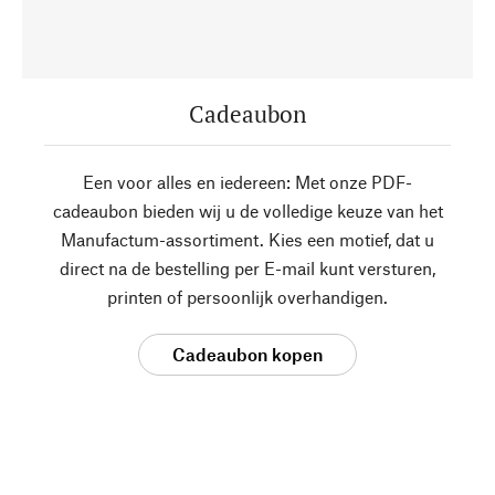
Cadeaubon
Een voor alles en iedereen: Met onze PDF-
cadeaubon bieden wij u de volledige keuze van het
Manufactum-assortiment. Kies een motief, dat u
direct na de bestelling per E-mail kunt versturen,
printen of persoonlijk overhandigen.
Cadeaubon kopen