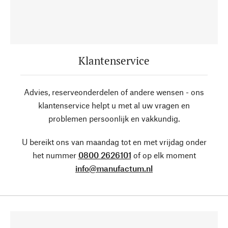
Klantenservice
Advies, reserveonderdelen of andere wensen - ons
klantenservice helpt u met al uw vragen en
problemen persoonlijk en vakkundig.
U bereikt ons van maandag tot en met vrijdag onder
het nummer
0800 2626101
of op elk moment
info@manufactum.nl