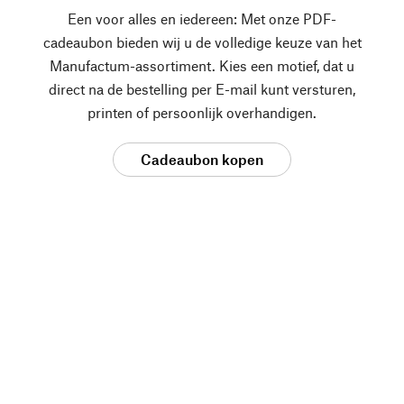
Een voor alles en iedereen: Met onze PDF-
cadeaubon bieden wij u de volledige keuze van het
Manufactum-assortiment. Kies een motief, dat u
direct na de bestelling per E-mail kunt versturen,
printen of persoonlijk overhandigen.
Cadeaubon kopen