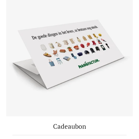
Cadeaubon