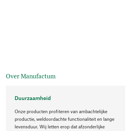
Over Manufactum
Duurzaamheid
Onze producten profiteren van ambachtelijke
productie, weldoordachte functionaliteit en lange
levensduur. Wij letten erop dat afzonderlijke