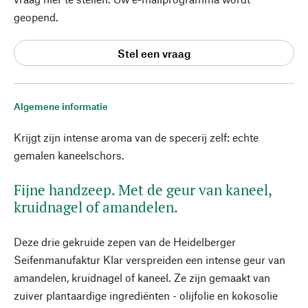
geopend.
Stel een vraag
Algemene informatie
Krijgt zijn intense aroma van de specerij zelf: echte
gemalen kaneelschors.
Fijne handzeep. Met de geur van kaneel,
kruidnagel of amandelen.
Deze drie gekruide zepen van de Heidelberger
Seifenmanufaktur Klar verspreiden een intense geur van
amandelen, kruidnagel of kaneel. Ze zijn gemaakt van
zuiver plantaardige ingrediënten - olijfolie en kokosolie