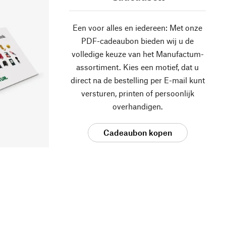
Een voor alles en iedereen: Met onze
PDF-cadeaubon bieden wij u de
volledige keuze van het Manufactum-
assortiment. Kies een motief, dat u
direct na de bestelling per E-mail kunt
versturen, printen of persoonlijk
overhandigen.
Cadeaubon kopen