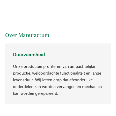
Over Manufactum
Duurzaamheid
Onze producten profiteren van ambachtelijke
productie, weldoordachte functionaliteit en lange
levensduur. Wij letten erop dat afzonderlijke
onderdelen kan worden vervangen en mechanica
Naar boven
kan worden gerepareerd.