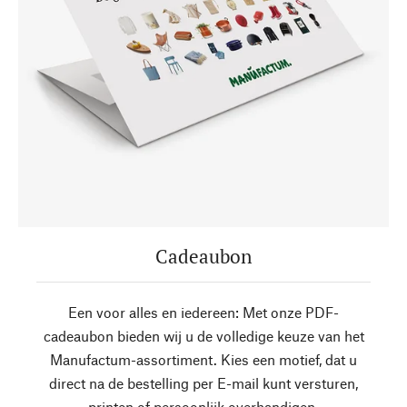
Cadeaubon
Een voor alles en iedereen: Met onze PDF-
cadeaubon bieden wij u de volledige keuze van het
Manufactum-assortiment. Kies een motief, dat u
direct na de bestelling per E-mail kunt versturen,
printen of persoonlijk overhandigen.