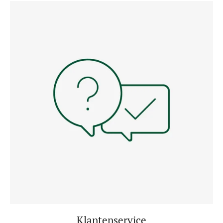
Klantenservice