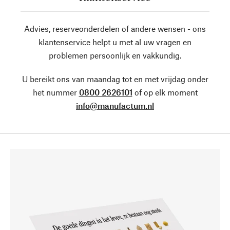
Advies, reserveonderdelen of andere wensen - ons
klantenservice helpt u met al uw vragen en
problemen persoonlijk en vakkundig.
U bereikt ons van maandag tot en met vrijdag onder
het nummer
0800 2626101
of op elk moment
info@manufactum.nl