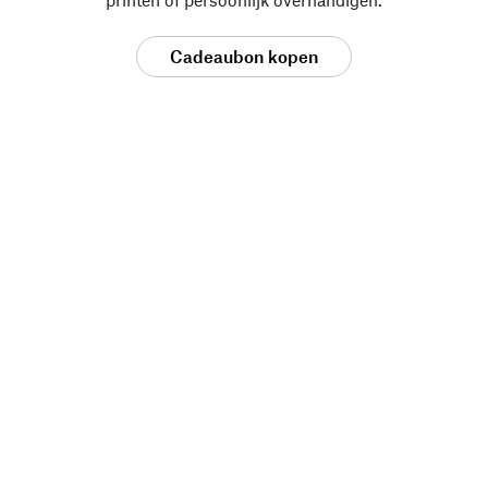
Cadeaubon kopen