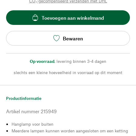
CO₂-gecompenseerd verzenden met DHL
Toevoegen aan winkelmand
Bewaren
Op voorraad
,
levering binnen 3-4 dagen
slechts een kleine hoeveelheid in voorraad op dit moment
Productinformatie
Artikel nummer
215949
Hanglamp voor buiten
Meerdere lampen kunnen worden aangesloten om een ketting