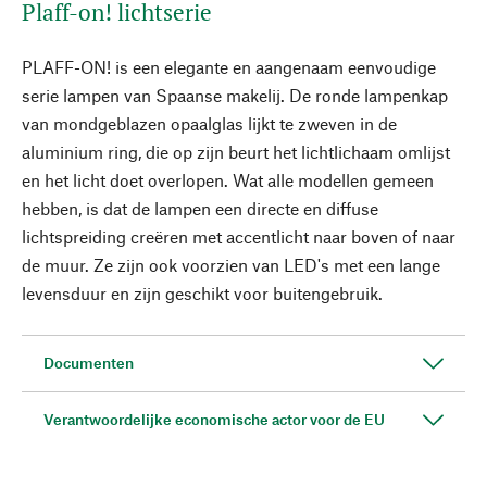
Plaff-on! lichtserie
PLAFF-ON! is een elegante en aangenaam eenvoudige
serie lampen van Spaanse makelij. De ronde lampenkap
van mondgeblazen opaalglas lijkt te zweven in de
aluminium ring, die op zijn beurt het lichtlichaam omlijst
en het licht doet overlopen. Wat alle modellen gemeen
hebben, is dat de lampen een directe en diffuse
lichtspreiding creëren met accentlicht naar boven of naar
de muur. Ze zijn ook voorzien van LED's met een lange
levensduur en zijn geschikt voor buitengebruik.
Documenten
Verantwoordelijke economische actor voor de EU