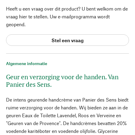
Heeft u een vraag over dit product? U bent welkom om de
vraag hier te stellen. Uw e-mailprogramma wordt
geopend.
Stel een vraag
Algemene informatie
Geur en verzorging voor de handen. Van
Panier des Sens.
De intens geurende handcrème van Panier des Sens biedt
ruime verzorging voor de handen. Wij bieden ze aan in de
geuren Eaux de Toilette Lavendel, Roos en Verveine en
"Geuren van de Provence". De handcrèmes bevatten 20%
voedende karitéboter en voedende olijfolie. Glycerine