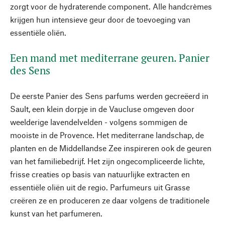
zorgt voor de hydraterende component. Alle handcrèmes
krijgen hun intensieve geur door de toevoeging van
essentiële oliën.
Een mand met mediterrane geuren. Panier
des Sens
De eerste Panier des Sens parfums werden gecreëerd in
Sault, een klein dorpje in de Vaucluse omgeven door
weelderige lavendelvelden - volgens sommigen de
mooiste in de Provence. Het mediterrane landschap, de
planten en de Middellandse Zee inspireren ook de geuren
van het familiebedrijf. Het zijn ongecompliceerde lichte,
frisse creaties op basis van natuurlijke extracten en
essentiële oliën uit de regio. Parfumeurs uit Grasse
creëren ze en produceren ze daar volgens de traditionele
kunst van het parfumeren.