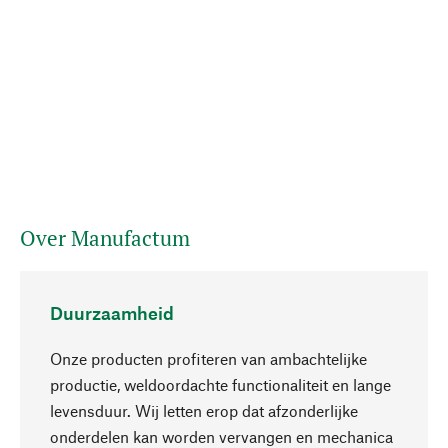
Over Manufactum
Duurzaamheid
Onze producten profiteren van ambachtelijke
productie, weldoordachte functionaliteit en lange
levensduur. Wij letten erop dat afzonderlijke
onderdelen kan worden vervangen en mechanica