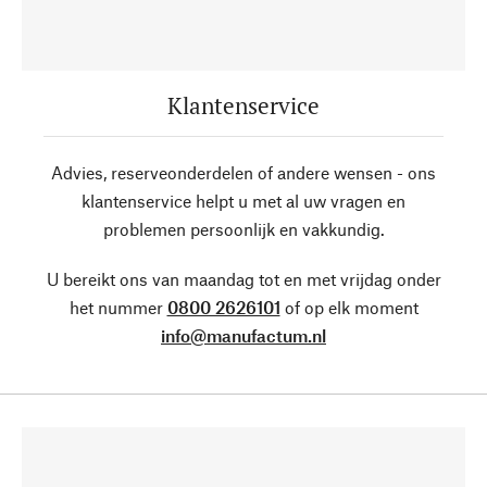
Klantenservice
Advies, reserveonderdelen of andere wensen - ons
klantenservice helpt u met al uw vragen en
problemen persoonlijk en vakkundig.
U bereikt ons van maandag tot en met vrijdag onder
het nummer
0800 2626101
of op elk moment
info@manufactum.nl