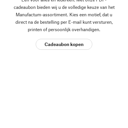
cadeaubon bieden wij u de volledige keuze van het
Manufactum-assortiment. Kies een motief, dat u
direct na de bestelling per E-mail kunt versturen,
printen of persoonlijk overhandigen.
Cadeaubon kopen