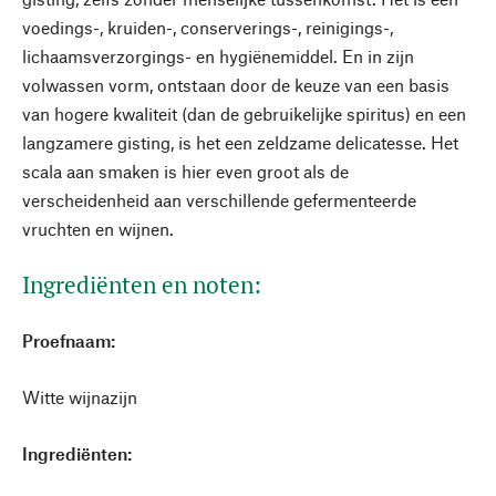
voedings-, kruiden-, conserverings-, reinigings-,
lichaamsverzorgings- en hygiënemiddel. En in zijn
volwassen vorm, ontstaan door de keuze van een basis
van hogere kwaliteit (dan de gebruikelijke spiritus) en een
langzamere gisting, is het een zeldzame delicatesse. Het
scala aan smaken is hier even groot als de
verscheidenheid aan verschillende gefermenteerde
vruchten en wijnen.
Ingrediënten en noten:
Proefnaam:
Witte wijnazijn
Ingrediënten: