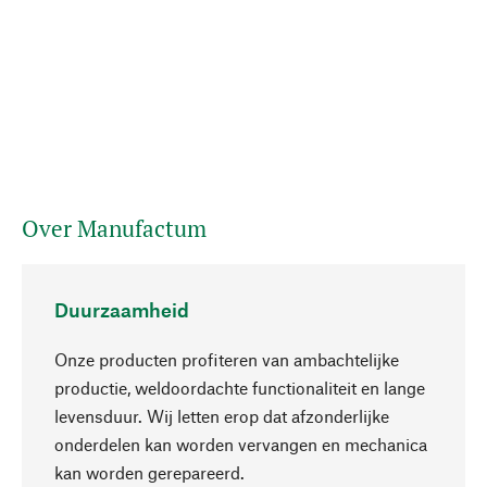
Over Manufactum
Duurzaamheid
Onze producten profiteren van ambachtelijke
productie, weldoordachte functionaliteit en lange
levensduur. Wij letten erop dat afzonderlijke
onderdelen kan worden vervangen en mechanica
Naar boven
kan worden gerepareerd.