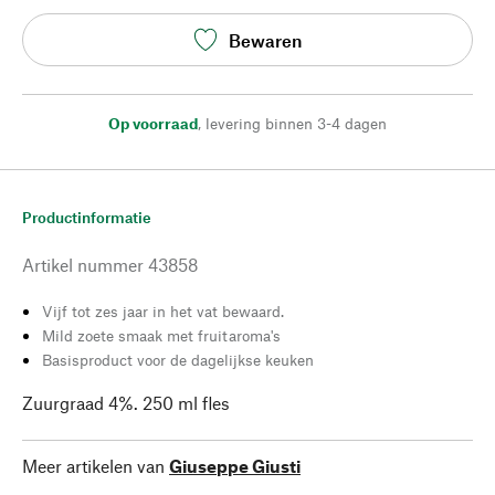
Bewaren
Op voorraad
,
levering binnen 3-4 dagen
Productinformatie
Artikel nummer
43858
Vijf tot zes jaar in het vat bewaard.
Mild zoete smaak met fruitaroma's
Basisproduct voor de dagelijkse keuken
Zuurgraad 4%. 250 ml fles
Meer artikelen van
Giuseppe Giusti