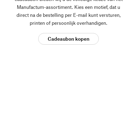
Manufactum-assortiment. Kies een motief, dat u
direct na de bestelling per E-mail kunt versturen,
printen of persoonlijk overhandigen.
Cadeaubon kopen