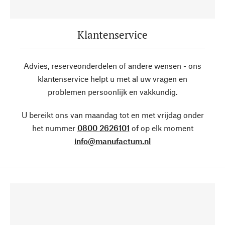
Klantenservice
Advies, reserveonderdelen of andere wensen - ons
klantenservice helpt u met al uw vragen en
problemen persoonlijk en vakkundig.
U bereikt ons van maandag tot en met vrijdag onder
het nummer
0800 2626101
of op elk moment
info@manufactum.nl