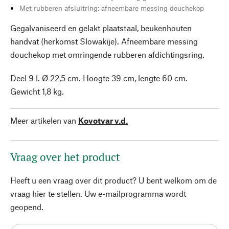
Met rubberen afsluitring: afneembare messing douchekop
Gegalvaniseerd en gelakt plaatstaal, beukenhouten
handvat (herkomst Slowakije). Afneembare messing
douchekop met omringende rubberen afdichtingsring.
Deel 9 l. Ø 22,5 cm. Hoogte 39 cm, lengte 60 cm.
Gewicht 1,8 kg.
Meer artikelen van
Kovotvar v.d.
Vraag over het product
Heeft u een vraag over dit product? U bent welkom om de
vraag hier te stellen. Uw e-mailprogramma wordt
geopend.