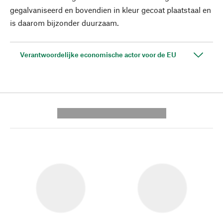
gegalvaniseerd en bovendien in kleur gecoat plaatstaal en
is daarom bijzonder duurzaam.
Verantwoordelijke economische actor voor de EU
---------- --------------