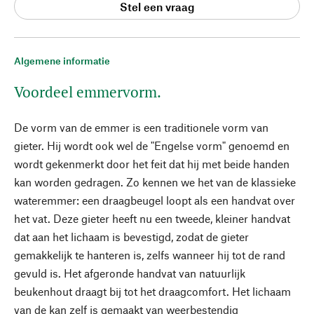
Stel een vraag
Algemene informatie
Voordeel emmervorm.
De vorm van de emmer is een traditionele vorm van
gieter. Hij wordt ook wel de "Engelse vorm" genoemd en
wordt gekenmerkt door het feit dat hij met beide handen
kan worden gedragen. Zo kennen we het van de klassieke
wateremmer: een draagbeugel loopt als een handvat over
het vat. Deze gieter heeft nu een tweede, kleiner handvat
dat aan het lichaam is bevestigd, zodat de gieter
gemakkelijk te hanteren is, zelfs wanneer hij tot de rand
gevuld is. Het afgeronde handvat van natuurlijk
beukenhout draagt bij tot het draagcomfort. Het lichaam
van de kan zelf is gemaakt van weerbestendig