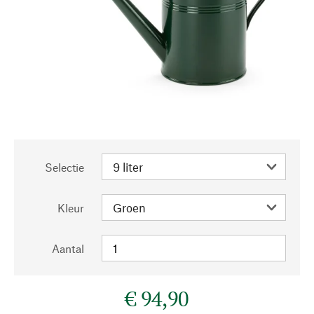
Selectie
Kleur
Aantal
€ 94,90