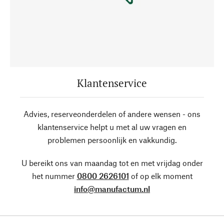
Klantenservice
Advies, reserveonderdelen of andere wensen - ons
klantenservice helpt u met al uw vragen en
problemen persoonlijk en vakkundig.
U bereikt ons van maandag tot en met vrijdag onder
het nummer
0800 2626101
of op elk moment
info@manufactum.nl