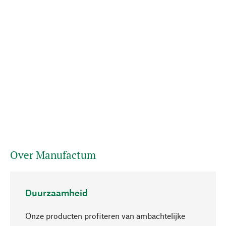
Over Manufactum
Duurzaamheid
Onze producten profiteren van ambachtelijke