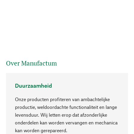
Over Manufactum
Duurzaamheid
Onze producten profiteren van ambachtelijke
productie, weldoordachte functionaliteit en lange
levensduur. Wij letten erop dat afzonderlijke
onderdelen kan worden vervangen en mechanica
Naar boven
kan worden gerepareerd.