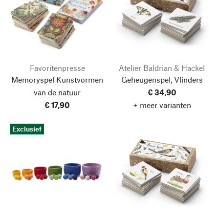
Favoritenpresse
Atelier Baldrian & Hackel
Memoryspel Kunstvormen
Geheugenspel, Vlinders
van de natuur
€ 34,90
€ 17,90
+ meer varianten
Exclusief