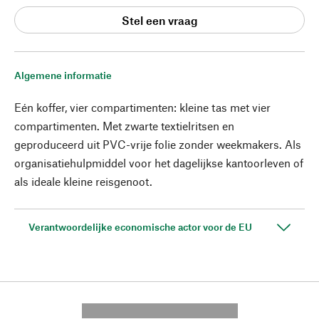
Stel een vraag
Algemene informatie
Eén koffer, vier compartimenten: kleine tas met vier
compartimenten. Met zwarte textielritsen en
geproduceerd uit PVC-vrije folie zonder weekmakers. Als
organisatiehulpmiddel voor het dagelijkse kantoorleven of
als ideale kleine reisgenoot.
Verantwoordelijke economische actor voor de EU
---------- --------------