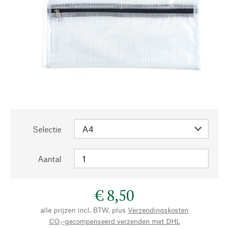
Selectie
Aantal
€ 8,50
alle prijzen incl. BTW, plus
Verzendingskosten
CO₂-gecompenseerd verzenden met DHL