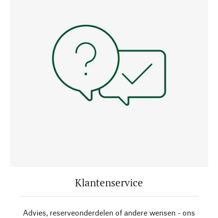
Klantenservice
Advies, reserveonderdelen of andere wensen - ons