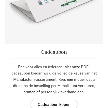
Cadeaubon
Een voor alles en iedereen: Met onze PDF-
cadeaubon bieden wij u de volledige keuze van het
Manufactum-assortiment. Kies een motief, dat u
direct na de bestelling per E-mail kunt versturen,
printen of persoonlijk overhandigen.
Cadeaubon kopen