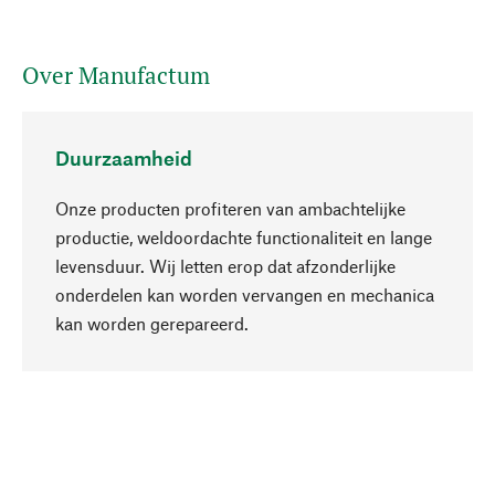
Over Manufactum
Duurzaamheid
Onze producten profiteren van ambachtelijke
productie, weldoordachte functionaliteit en lange
levensduur. Wij letten erop dat afzonderlijke
onderdelen kan worden vervangen en mechanica
Naar boven
kan worden gerepareerd.
Bewust