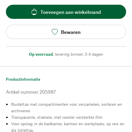
Toevoegen aan winkelmand
Bewaren
Op voorraad
,
levering binnen 3-4 dagen
Productinformatie
Artikel nummer
205987
Buideltas met compartimenten voor verzamelen, sorteren en
archiveren
Transparante, stabiele, met rooster versterkte film
Voor opslag in de badkamer, kantoor en werkplaats, op reis en
als toilettas.