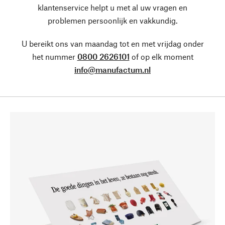
klantenservice helpt u met al uw vragen en
problemen persoonlijk en vakkundig.
U bereikt ons van maandag tot en met vrijdag onder
het nummer
0800 2626101
of op elk moment
info@manufactum.nl