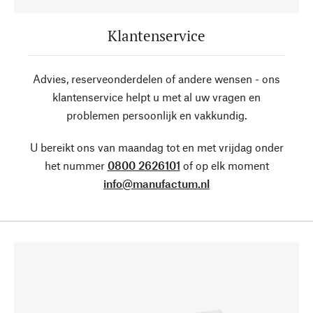
Klantenservice
Advies, reserveonderdelen of andere wensen - ons
klantenservice helpt u met al uw vragen en
problemen persoonlijk en vakkundig.
U bereikt ons van maandag tot en met vrijdag onder
het nummer
0800 2626101
of op elk moment
info@manufactum.nl