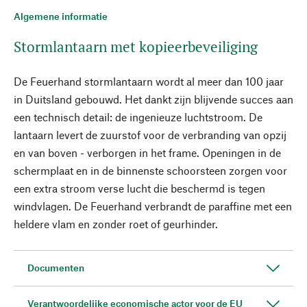
Algemene informatie
Stormlantaarn met kopieerbeveiliging
De Feuerhand stormlantaarn wordt al meer dan 100 jaar
in Duitsland gebouwd. Het dankt zijn blijvende succes aan
een technisch detail: de ingenieuze luchtstroom. De
lantaarn levert de zuurstof voor de verbranding van opzij
en van boven - verborgen in het frame. Openingen in de
schermplaat en in de binnenste schoorsteen zorgen voor
een extra stroom verse lucht die beschermd is tegen
windvlagen. De Feuerhand verbrandt de paraffine met een
heldere vlam en zonder roet of geurhinder.
Documenten
Verantwoordelijke economische actor voor de EU