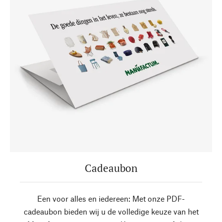
Cadeaubon
Een voor alles en iedereen: Met onze PDF-
cadeaubon bieden wij u de volledige keuze van het