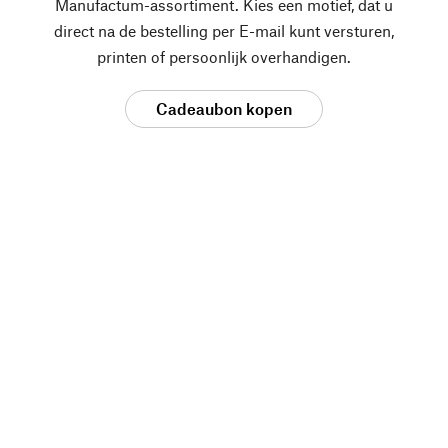
Manufactum-assortiment. Kies een motief, dat u
direct na de bestelling per E-mail kunt versturen,
printen of persoonlijk overhandigen.
Cadeaubon kopen