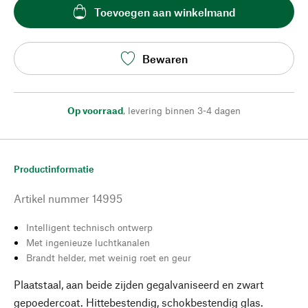
Toevoegen aan winkelmand
Bewaren
Op voorraad
,
levering binnen 3-4 dagen
Productinformatie
Artikel nummer
14995
Intelligent technisch ontwerp
Met ingenieuze luchtkanalen
Brandt helder, met weinig roet en geur
Plaatstaal, aan beide zijden gegalvaniseerd en zwart
gepoedercoat. Hittebestendig, schokbestendig glas.