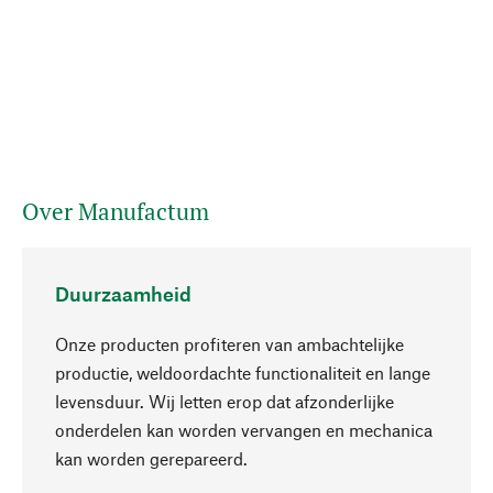
Over Manufactum
Duurzaamheid
Onze producten profiteren van ambachtelijke
productie, weldoordachte functionaliteit en lange
levensduur. Wij letten erop dat afzonderlijke
onderdelen kan worden vervangen en mechanica
Naar boven
kan worden gerepareerd.