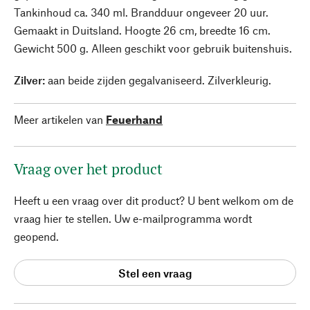
Tankinhoud ca. 340 ml. Brandduur ongeveer 20 uur.
Gemaakt in Duitsland. Hoogte 26 cm, breedte 16 cm.
Gewicht 500 g. Alleen geschikt voor gebruik buitenshuis.
Zilver:
aan beide zijden gegalvaniseerd. Zilverkleurig.
Meer artikelen van
Feuerhand
Vraag over het product
Heeft u een vraag over dit product? U bent welkom om de
vraag hier te stellen. Uw e-mailprogramma wordt
geopend.
Stel een vraag