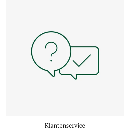
Klantenservice