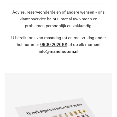
Advies, reserveonderdelen of andere wensen - ons
klantenservice helpt u met al uw vragen en
problemen persoonlijk en vakkundig.
U bereikt ons van maandag tot en met vrijdag onder
het nummer
0800 2626101
of op elk moment
info@manufactum.nl