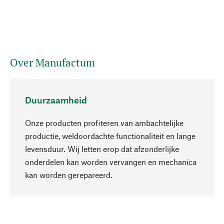
Over Manufactum
Duurzaamheid
Onze producten profiteren van ambachtelijke
productie, weldoordachte functionaliteit en lange
levensduur. Wij letten erop dat afzonderlijke
onderdelen kan worden vervangen en mechanica
Naar boven
kan worden gerepareerd.