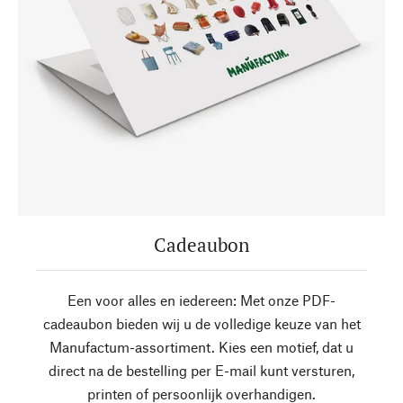
Cadeaubon
Een voor alles en iedereen: Met onze PDF-
cadeaubon bieden wij u de volledige keuze van het
Manufactum-assortiment. Kies een motief, dat u
direct na de bestelling per E-mail kunt versturen,
printen of persoonlijk overhandigen.