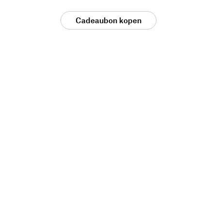
Cadeaubon kopen