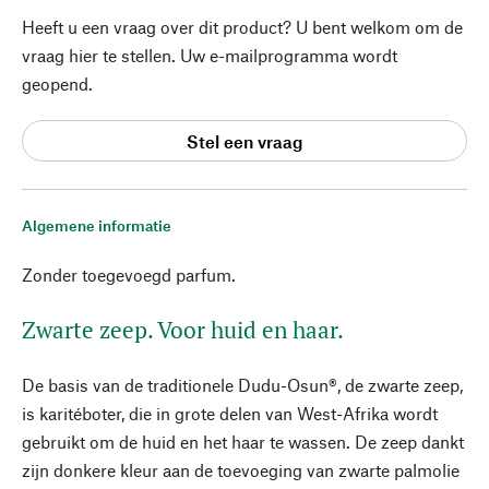
Heeft u een vraag over dit product? U bent welkom om de
vraag hier te stellen. Uw e-mailprogramma wordt
geopend.
Stel een vraag
Algemene informatie
Zonder toegevoegd parfum.
Zwarte zeep. Voor huid en haar.
De basis van de traditionele Dudu-Osun®, de zwarte zeep,
is karitéboter, die in grote delen van West-Afrika wordt
gebruikt om de huid en het haar te wassen. De zeep dankt
zijn donkere kleur aan de toevoeging van zwarte palmolie