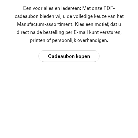
Een voor alles en iedereen: Met onze PDF-
cadeaubon bieden wij u de volledige keuze van het
Manufactum-assortiment. Kies een motief, dat u
direct na de bestelling per E-mail kunt versturen,
printen of persoonlijk overhandigen.
Cadeaubon kopen