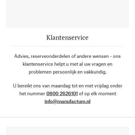
Klantenservice
Advies, reserveonderdelen of andere wensen - ons
klantenservice helpt u met al uw vragen en
problemen persoonlijk en vakkundig.
U bereikt ons van maandag tot en met vrijdag onder
het nummer
0800 2626101
of op elk moment
info@manufactum.nl