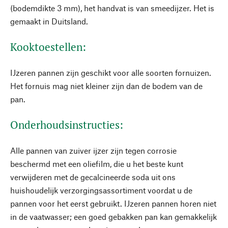
(bodemdikte 3 mm), het handvat is van smeedijzer. Het is
gemaakt in Duitsland.
Kooktoestellen:
IJzeren pannen zijn geschikt voor alle soorten fornuizen.
Het fornuis mag niet kleiner zijn dan de bodem van de
pan.
Onderhoudsinstructies:
Alle pannen van zuiver ijzer zijn tegen corrosie
beschermd met een oliefilm, die u het beste kunt
verwijderen met de gecalcineerde soda uit ons
huishoudelijk verzorgingsassortiment voordat u de
pannen voor het eerst gebruikt. IJzeren pannen horen niet
in de vaatwasser; een goed gebakken pan kan gemakkelijk