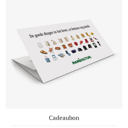
Cadeaubon