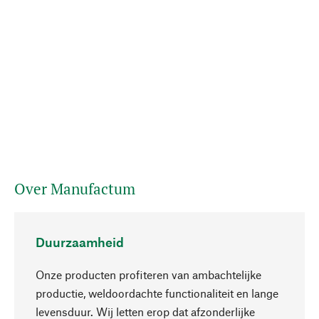
Over Manufactum
Duurzaamheid
Onze producten profiteren van ambachtelijke
productie, weldoordachte functionaliteit en lange
levensduur. Wij letten erop dat afzonderlijke