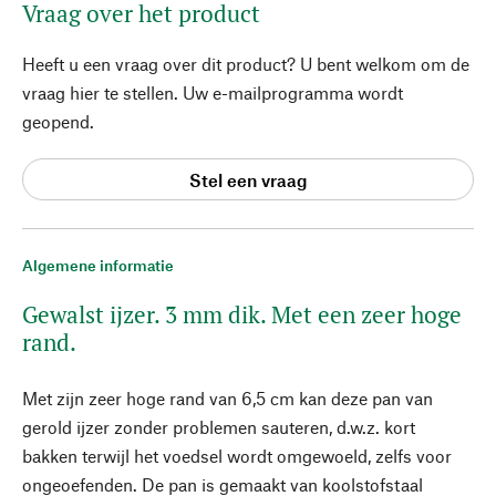
Vraag over het product
Heeft u een vraag over dit product? U bent welkom om de
vraag hier te stellen. Uw e-mailprogramma wordt
geopend.
Stel een vraag
Algemene informatie
Gewalst ijzer. 3 mm dik. Met een zeer hoge
rand.
Met zijn zeer hoge rand van 6,5 cm kan deze pan van
gerold ijzer zonder problemen sauteren, d.w.z. kort
bakken terwijl het voedsel wordt omgewoeld, zelfs voor
ongeoefenden. De pan is gemaakt van koolstofstaal