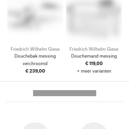
Friedrich Wilhelm Giese
Friedrich Wilhelm Giese
Douchebak messing
Douchemand messing
verchroomd
€ 119,00
€ 239,00
+ meer varianten
---------- --------------