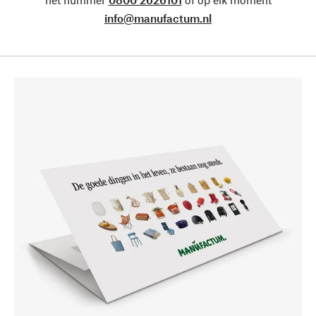
info@manufactum.nl