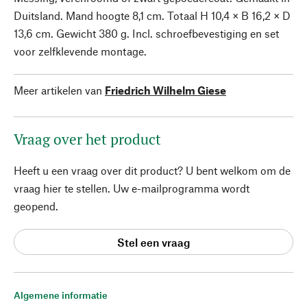
Duitsland. Mand hoogte 8,1 cm. Totaal H 10,4 × B 16,2 × D
13,6 cm. Gewicht 380 g. Incl. schroefbevestiging en set
voor zelfklevende montage.
Meer artikelen van
Friedrich Wilhelm Giese
Vraag over het product
Heeft u een vraag over dit product? U bent welkom om de
vraag hier te stellen. Uw e-mailprogramma wordt
geopend.
Stel een vraag
Algemene informatie