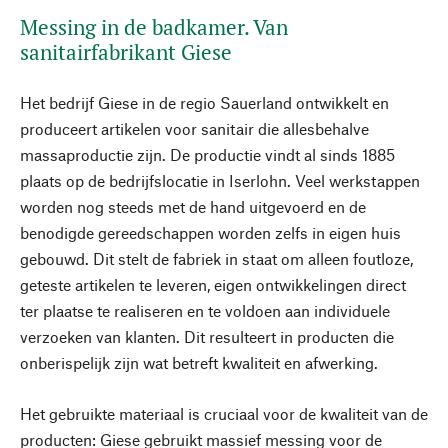
Messing in de badkamer. Van
sanitairfabrikant Giese
Het bedrijf Giese in de regio Sauerland ontwikkelt en
produceert artikelen voor sanitair die allesbehalve
massaproductie zijn. De productie vindt al sinds 1885
plaats op de bedrijfslocatie in Iserlohn. Veel werkstappen
worden nog steeds met de hand uitgevoerd en de
benodigde gereedschappen worden zelfs in eigen huis
gebouwd. Dit stelt de fabriek in staat om alleen foutloze,
geteste artikelen te leveren, eigen ontwikkelingen direct
ter plaatse te realiseren en te voldoen aan individuele
verzoeken van klanten. Dit resulteert in producten die
onberispelijk zijn wat betreft kwaliteit en afwerking.
Het gebruikte materiaal is cruciaal voor de kwaliteit van de
producten: Giese gebruikt massief messing voor de