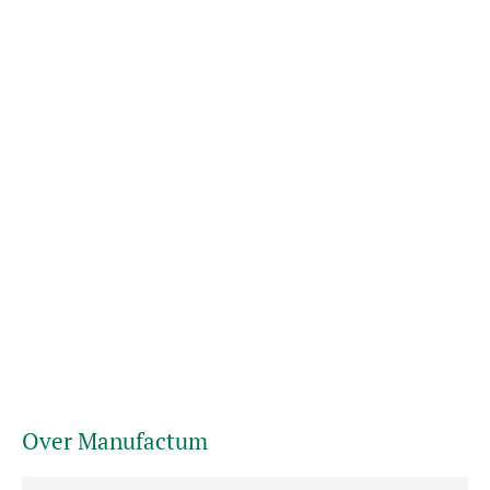
Over Manufactum