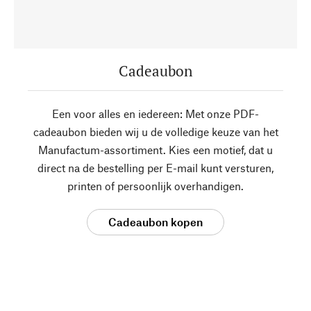
Cadeaubon
Een voor alles en iedereen: Met onze PDF-
cadeaubon bieden wij u de volledige keuze van het
Manufactum-assortiment. Kies een motief, dat u
direct na de bestelling per E-mail kunt versturen,
printen of persoonlijk overhandigen.
Cadeaubon kopen