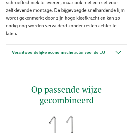
schroeftechniek te leveren, maar ook met een set voor
zelfklevende montage. De bijgevoegde snelhardende lijm
wordt gekenmerkt door zijn hoge kleefkracht en kan zo
nodig nog worden verwijderd zonder resten achter te
laten.
Verantwoordelijke economische actor voor de EU
Op passende wijze
gecombineerd