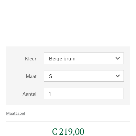
Kleur
Maat
Aantal
Maattabel
€ 219,00