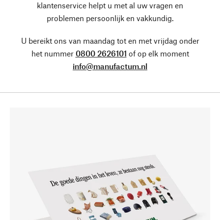
klantenservice helpt u met al uw vragen en
problemen persoonlijk en vakkundig.
U bereikt ons van maandag tot en met vrijdag onder
het nummer
0800 2626101
of op elk moment
info@manufactum.nl