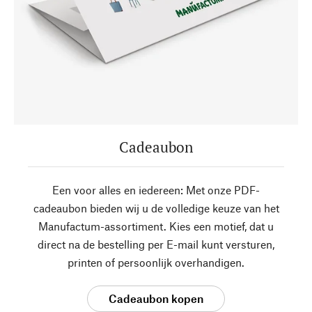
Cadeaubon
Een voor alles en iedereen: Met onze PDF-
cadeaubon bieden wij u de volledige keuze van het
Manufactum-assortiment. Kies een motief, dat u
direct na de bestelling per E-mail kunt versturen,
printen of persoonlijk overhandigen.
Cadeaubon kopen