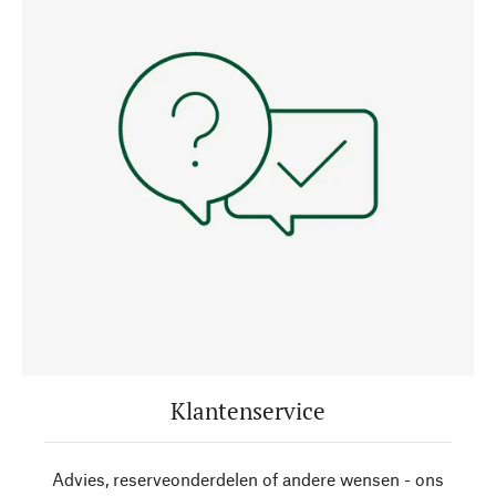
Klantenservice
Advies, reserveonderdelen of andere wensen - ons