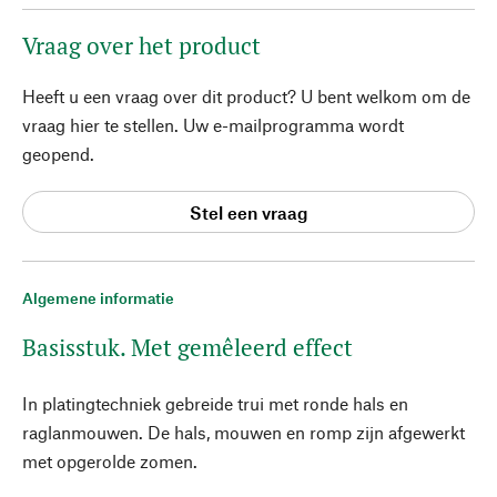
Vraag over het product
Heeft u een vraag over dit product? U bent welkom om de
vraag hier te stellen. Uw e-mailprogramma wordt
geopend.
Stel een vraag
Algemene informatie
Basisstuk. Met gemêleerd effect
In platingtechniek gebreide trui met ronde hals en
raglanmouwen. De hals, mouwen en romp zijn afgewerkt
met opgerolde zomen.