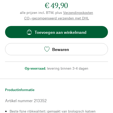
€ 49,90
alle prijzen incl. BTW, plus
Verzendingskosten
CO₂-gecompenseerd verzenden met DHL
Toevoegen aan winkelmand
Bewaren
Op voorraad
,
levering binnen 3-4 dagen
Productinformatie
Artikel nummer
213352
Beste fijne ribkwaliteit: gemaakt van biologisch katoen