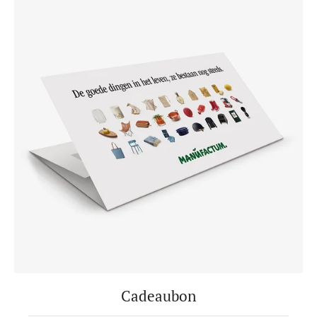
Cadeaubon