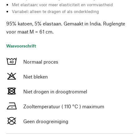
Met elastaan: voor meer elasticiteit en vormvastheid
Variabel: alleen te dragen of als onderkleding
95% katoen, 5% elastaan. Gemaakt in India. Ruglengte
voor maat M = 61 cm.
Wasvoorschrift
Normaal proces
Niet bleken
Niet drogen in droogtrommel
Zooltemperatuur ( 110 °C ) maximum
Geen droogreiniging