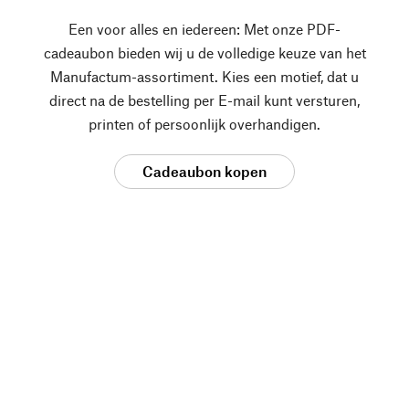
Een voor alles en iedereen: Met onze PDF-
cadeaubon bieden wij u de volledige keuze van het
Manufactum-assortiment. Kies een motief, dat u
direct na de bestelling per E-mail kunt versturen,
printen of persoonlijk overhandigen.
Cadeaubon kopen