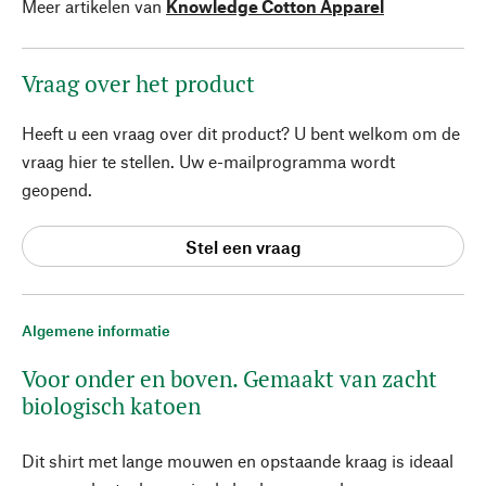
Meer artikelen van
Knowledge Cotton Apparel
Vraag over het product
Heeft u een vraag over dit product? U bent welkom om de
vraag hier te stellen. Uw e-mailprogramma wordt
geopend.
Stel een vraag
Algemene informatie
Voor onder en boven. Gemaakt van zacht
biologisch katoen
Dit shirt met lange mouwen en opstaande kraag is ideaal