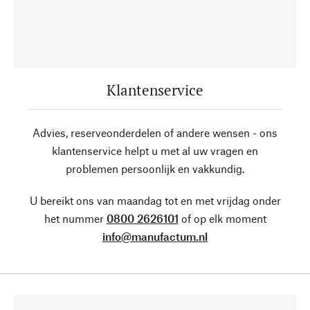
Klantenservice
Advies, reserveonderdelen of andere wensen - ons
klantenservice helpt u met al uw vragen en
problemen persoonlijk en vakkundig.
U bereikt ons van maandag tot en met vrijdag onder
het nummer
0800 2626101
of op elk moment
info@manufactum.nl