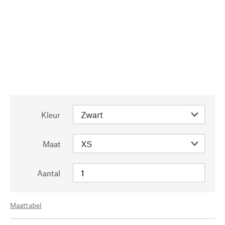
Kleur
Maat
Aantal
Maattabel