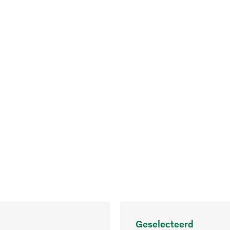
Geselecteerd