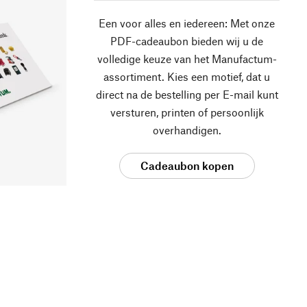
Een voor alles en iedereen: Met onze
PDF-cadeaubon bieden wij u de
volledige keuze van het Manufactum-
assortiment. Kies een motief, dat u
direct na de bestelling per E-mail kunt
versturen, printen of persoonlijk
overhandigen.
Cadeaubon kopen