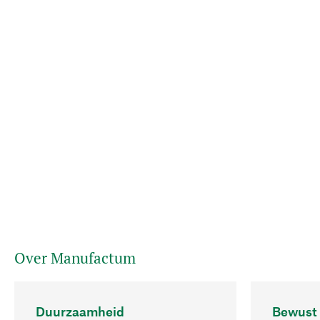
Over Manufactum
Duurzaamheid
Bewust