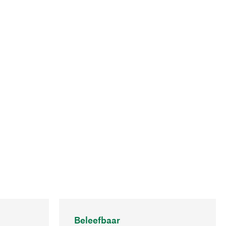
Beleefbaar