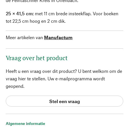
de Feintäschner Kreis in Offenbach.
25 × 41,5 cm:
met 11 cm brede insteekflap. Voor boeken
tot 22,5 cm hoog en 2 cm dik.
Meer artikelen van
Manufactum
Vraag over het product
Heeft u een vraag over dit product? U bent welkom om de
vraag hier te stellen. Uw e-mailprogramma wordt
geopend.
Stel een vraag
Algemene informatie