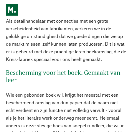
Als detailhandelaar met connecties met een grote
verscheidenheid aan fabrikanten, verkeren we in de
gelukkige omstandigheid dat we goede dingen die we op
de markt missen, zelf kunnen laten produceren. Dit is wat
er is gebeurd met deze prachtige leren boekomslag, die de
Kreis-fabriek speciaal voor ons heeft gemaakt.
Bescherming voor het boek. Gemaakt van
leer
Wie een gebonden boek wil, krijgt het meestal met een
beschermend omslag van dun papier dat de naam niet
echt verdient en zijn functie niet volledig vervult - vooral
als je het literaire werk onderweg meeneemt. Helemaal
anders is deze stevige hoes van soepel rundleer, die wij in