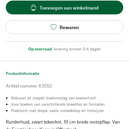
Toevoegen aan winkelmand
Bewaren
Op voorraad
,
levering binnen 3-4 dagen
Productinformatie
Artikel nummer
63552
Robuust en soepel: boekomslag van koeienhuid
Voor boeken van verschillende breedtes en formaten
Praktisch: met diepe, vaste insteekklep en lintwijzer
Runderhuid, zwart tekenlint. 10 cm brede instopflap. Van