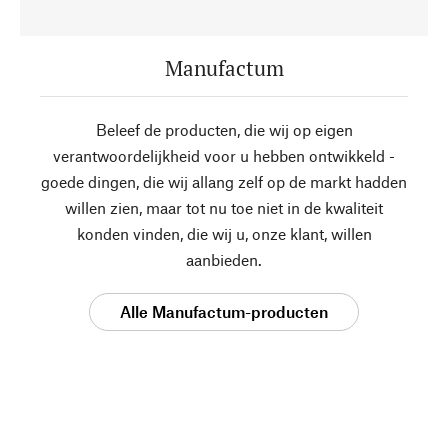
Manufactum
Beleef de producten, die wij op eigen
verantwoordelijkheid voor u hebben ontwikkeld -
goede dingen, die wij allang zelf op de markt hadden
willen zien, maar tot nu toe niet in de kwaliteit
konden vinden, die wij u, onze klant, willen
aanbieden.
Alle Manufactum-producten