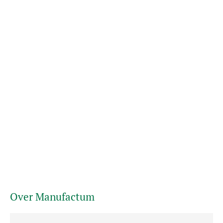
Over Manufactum