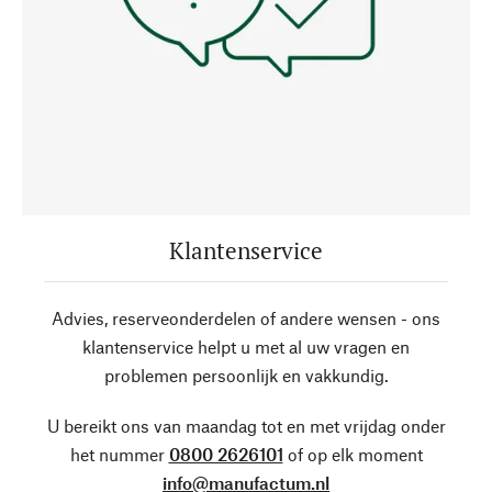
Klantenservice
Advies, reserveonderdelen of andere wensen - ons
klantenservice helpt u met al uw vragen en
problemen persoonlijk en vakkundig.
U bereikt ons van maandag tot en met vrijdag onder
het nummer
0800 2626101
of op elk moment
info@manufactum.nl