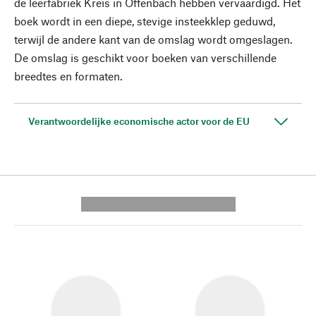
de leerfabriek Kreis in Offenbach hebben vervaardigd. Het
boek wordt in een diepe, stevige insteekklep geduwd,
terwijl de andere kant van de omslag wordt omgeslagen.
De omslag is geschikt voor boeken van verschillende
breedtes en formaten.
Verantwoordelijke economische actor voor de EU
---------- --------------