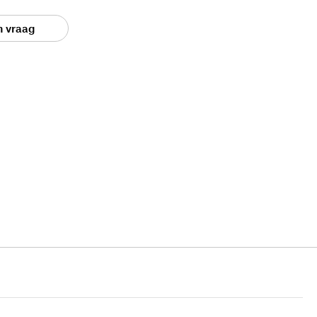
n vraag