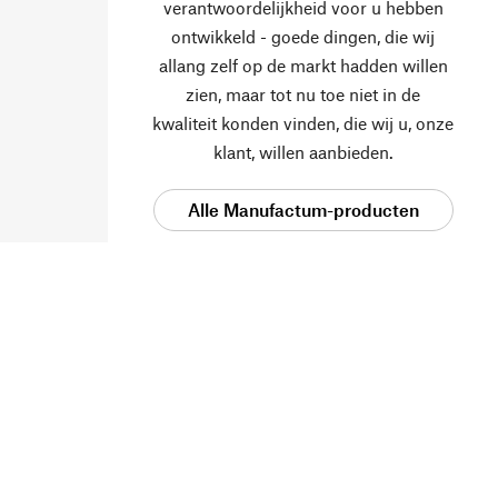
verantwoordelijkheid voor u hebben
ontwikkeld - goede dingen, die wij
allang zelf op de markt hadden willen
zien, maar tot nu toe niet in de
kwaliteit konden vinden, die wij u, onze
klant, willen aanbieden.
Alle Manufactum-producten