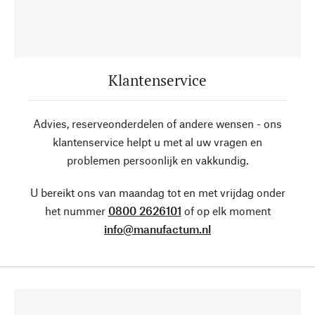
Klantenservice
Advies, reserveonderdelen of andere wensen - ons
klantenservice helpt u met al uw vragen en
problemen persoonlijk en vakkundig.
U bereikt ons van maandag tot en met vrijdag onder
het nummer
0800 2626101
of op elk moment
info@manufactum.nl