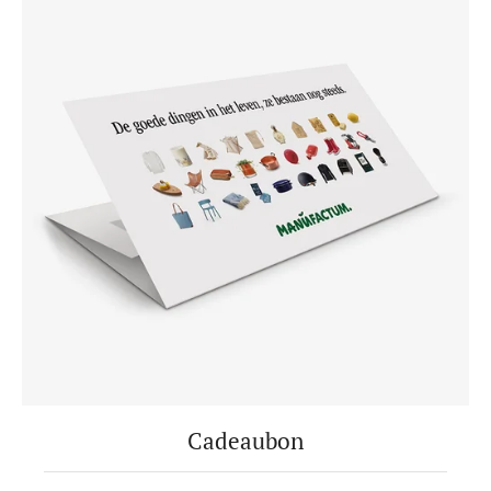
Cadeaubon