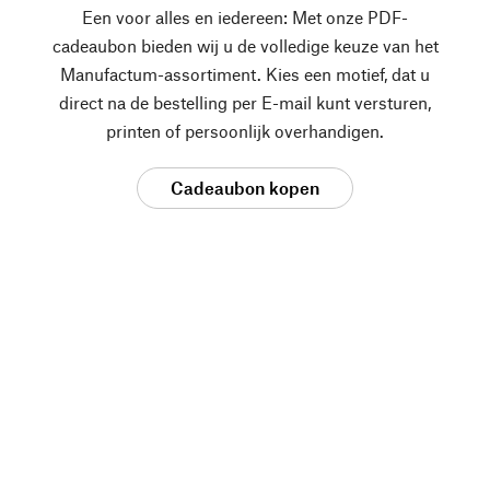
Een voor alles en iedereen: Met onze PDF-
cadeaubon bieden wij u de volledige keuze van het
Manufactum-assortiment. Kies een motief, dat u
direct na de bestelling per E-mail kunt versturen,
printen of persoonlijk overhandigen.
Cadeaubon kopen