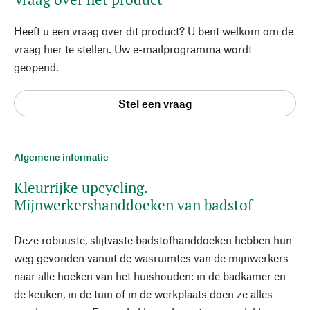
Heeft u een vraag over dit product? U bent welkom om de
vraag hier te stellen. Uw e-mailprogramma wordt
geopend.
Stel een vraag
Algemene informatie
Kleurrijke upcycling.
Mijnwerkershanddoeken van badstof
Deze robuuste, slijtvaste badstofhanddoeken hebben hun
weg gevonden vanuit de wasruimtes van de mijnwerkers
naar alle hoeken van het huishouden: in de badkamer en
de keuken, in de tuin of in de werkplaats doen ze alles