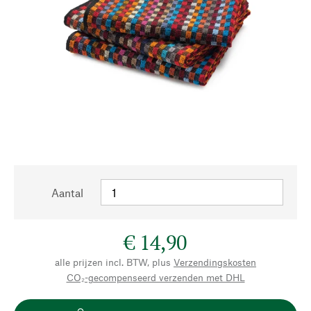
Aantal
€ 14,90
alle prijzen incl. BTW, plus
Verzendingskosten
CO₂-gecompenseerd verzenden met DHL