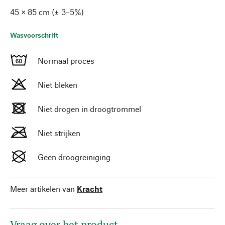
45 × 85 cm (± 3–5%)
Wasvoorschrift
Normaal proces
Niet bleken
Niet drogen in droogtrommel
Niet strijken
Geen droogreiniging
Meer artikelen van
Kracht
Vraag over het product