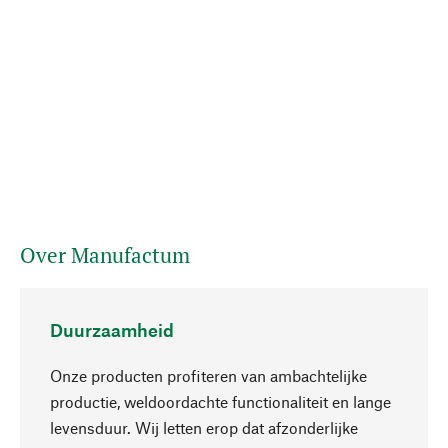
Over Manufactum
Duurzaamheid
Onze producten profiteren van ambachtelijke
productie, weldoordachte functionaliteit en lange
levensduur. Wij letten erop dat afzonderlijke