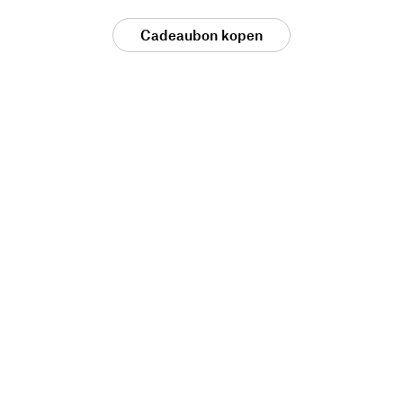
Cadeaubon kopen