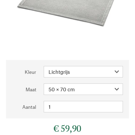
Kleur
Maat
Aantal
€ 59,90