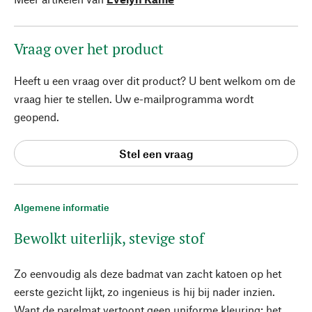
Vraag over het product
Heeft u een vraag over dit product? U bent welkom om de
vraag hier te stellen. Uw e-mailprogramma wordt
geopend.
Stel een vraag
Algemene informatie
Bewolkt uiterlijk, stevige stof
Zo eenvoudig als deze badmat van zacht katoen op het
eerste gezicht lijkt, zo ingenieus is hij bij nader inzien.
Want de parelmat vertoont geen uniforme kleuring: het