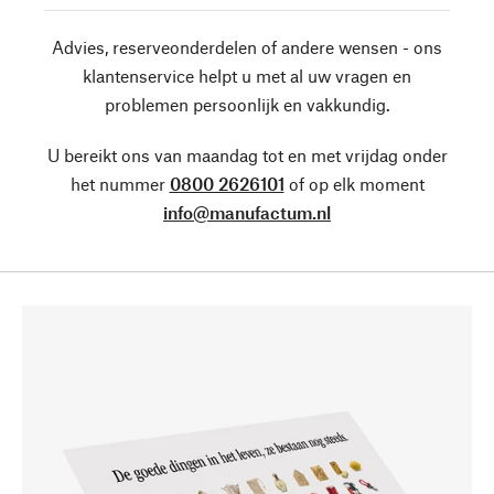
Advies, reserveonderdelen of andere wensen - ons
klantenservice helpt u met al uw vragen en
problemen persoonlijk en vakkundig.
U bereikt ons van maandag tot en met vrijdag onder
het nummer
0800 2626101
of op elk moment
info@manufactum.nl