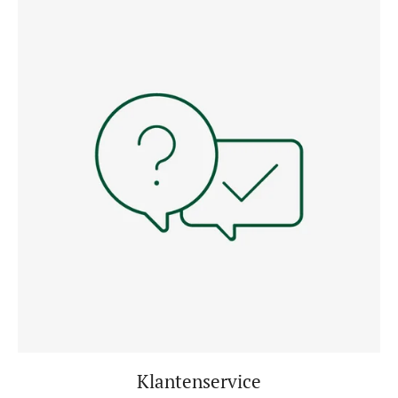
Klantenservice