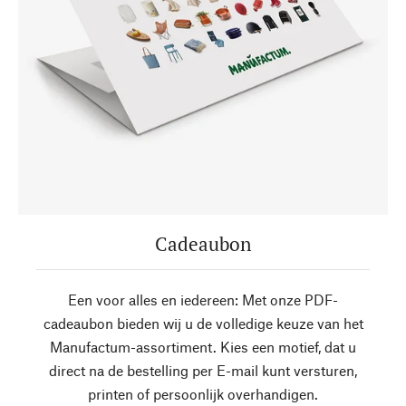
Cadeaubon
Een voor alles en iedereen: Met onze PDF-
cadeaubon bieden wij u de volledige keuze van het
Manufactum-assortiment. Kies een motief, dat u
direct na de bestelling per E-mail kunt versturen,
printen of persoonlijk overhandigen.