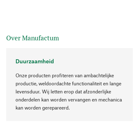
Over Manufactum
Duurzaamheid
Onze producten profiteren van ambachtelijke
productie, weldoordachte functionaliteit en lange
levensduur. Wij letten erop dat afzonderlijke
onderdelen kan worden vervangen en mechanica
Naar boven
kan worden gerepareerd.