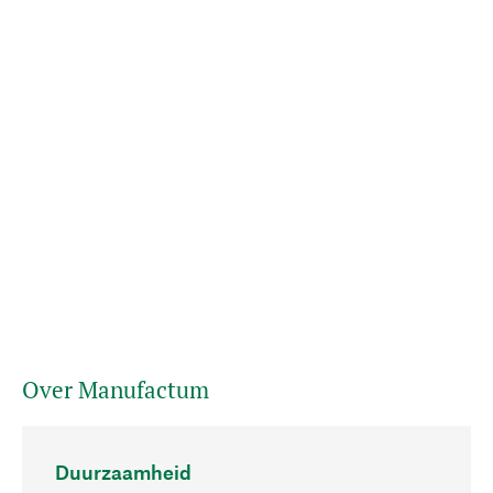
Over Manufactum
Duurzaamheid