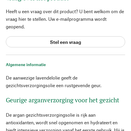
Heeft u een vraag over dit product? U bent welkom om de
vraag hier te stellen. Uw e-mailprogramma wordt
geopend.
Stel een vraag
Algemene informatie
De aanwezige lavendelolie geeft de
gezichtsverzorgingsolie een rustgevende geur.
Geurige arganverzorging voor het gezicht
De argan gezichtsverzorgingsolie is rijk aan
antioxidanten, wordt snel opgenomen en hydrateert en
biedt intensieve verzorging vanaf het eerste gebruik. Hij is