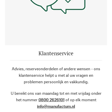
Klantenservice
Advies, reserveonderdelen of andere wensen - ons
klantenservice helpt u met al uw vragen en
problemen persoonlijk en vakkundig.
U bereikt ons van maandag tot en met vrijdag onder
het nummer
0800 2626101
of op elk moment
info@manufactum.nl