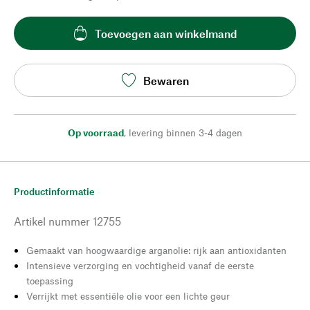
Toevoegen aan winkelmand
Bewaren
Op voorraad
,
levering binnen 3-4 dagen
Productinformatie
Artikel nummer
12755
Gemaakt van hoogwaardige arganolie: rijk aan antioxidanten
Intensieve verzorging en vochtigheid vanaf de eerste
toepassing
Verrijkt met essentiële olie voor een lichte geur