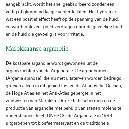
aangebracht, wordt het snel geabsorbeerd zonder een
vettig of glimmend laagje achter te laten. Het hydrateert,
wat een positief effect heeft op de spanning van de huid,
en wordt ook zeer goed verdragen door de gevoelige huid
en de huid die gevoelig is voor irritatie.
Marokkaanse arganolie
De kostbare arganolie wordt gewonnen uit de
arganvruchten van de Arganeraie. De arganbomen
(Argania spinosa), die nu met uitsterven worden bedreigd,
groeien alleen in dit gebied tussen de Atlantische Oceaan,
de Hoge Atlas en het Anti-Atlas gebergte in het
zuidwesten van Marokko. Om ze te beschermen en de
productie van arganolie met behulp van stenen molens te
ondersteunen, heeft UNESCO de Arganeraie in 1998
uitgeroepen tot biosfeerreservaat en de traditionele