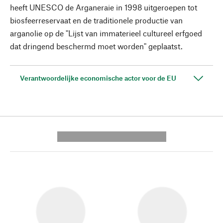
heeft UNESCO de Arganeraie in 1998 uitgeroepen tot
biosfeerreservaat en de traditionele productie van
arganolie op de "Lijst van immaterieel cultureel erfgoed
dat dringend beschermd moet worden" geplaatst.
Verantwoordelijke economische actor voor de EU
---------- --------------