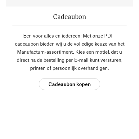
Cadeaubon
Een voor alles en iedereen: Met onze PDF-
cadeaubon bieden wij u de volledige keuze van het
Manufactum-assortiment. Kies een motief, dat u
direct na de bestelling per E-mail kunt versturen,
printen of persoonlijk overhandigen.
Cadeaubon kopen