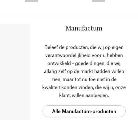
Manufactum
Beleef de producten, die wij op eigen
verantwoordelijkheid voor u hebben
ontwikkeld - goede dingen, die wij
allang zelf op de markt hadden willen
zien, maar tot nu toe niet in de
kwaliteit konden vinden, die wij u, onze
klant, willen aanbieden.
Alle Manufactum-producten