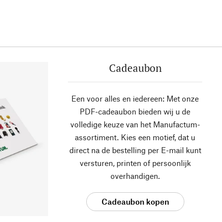
Cadeaubon
Een voor alles en iedereen: Met onze
PDF-cadeaubon bieden wij u de
volledige keuze van het Manufactum-
assortiment. Kies een motief, dat u
direct na de bestelling per E-mail kunt
versturen, printen of persoonlijk
overhandigen.
Cadeaubon kopen