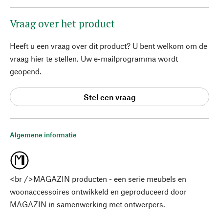
Vraag over het product
Heeft u een vraag over dit product? U bent welkom om de
vraag hier te stellen. Uw e-mailprogramma wordt
geopend.
Stel een vraag
Algemene informatie
<br />MAGAZIN producten - een serie meubels en
woonaccessoires ontwikkeld en geproduceerd door
MAGAZIN in samenwerking met ontwerpers.