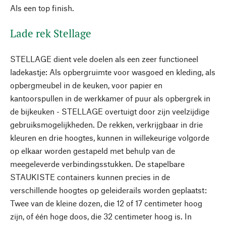
Als een top finish.
Lade rek Stellage
STELLAGE dient vele doelen als een zeer functioneel
ladekastje: Als opbergruimte voor wasgoed en kleding, als
opbergmeubel in de keuken, voor papier en
kantoorspullen in de werkkamer of puur als opbergrek in
de bijkeuken - STELLAGE overtuigt door zijn veelzijdige
gebruiksmogelijkheden. De rekken, verkrijgbaar in drie
kleuren en drie hoogtes, kunnen in willekeurige volgorde
op elkaar worden gestapeld met behulp van de
meegeleverde verbindingsstukken. De stapelbare
STAUKISTE containers kunnen precies in de
verschillende hoogtes op geleiderails worden geplaatst:
Twee van de kleine dozen, die 12 of 17 centimeter hoog
zijn, of één hoge doos, die 32 centimeter hoog is. In