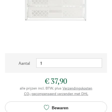
Aantal
€ 37,90
alle prijzen incl. BTW, plus
Verzendingskosten
CO₂-gecompenseerd verzenden met DHL
Bewaren