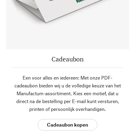
Cadeaubon
Een voor alles en iedereen: Met onze PDF-
cadeaubon bieden wij u de volledige keuze van het
Manufactum-assortiment. Kies een motief, dat u
direct na de bestelling per E-mail kunt versturen,
printen of persoonlijk overhandigen.
Cadeaubon kopen