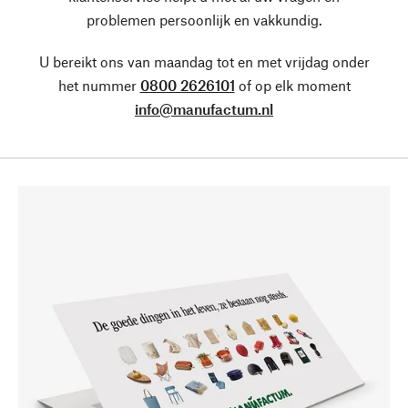
problemen persoonlijk en vakkundig.
U bereikt ons van maandag tot en met vrijdag onder
het nummer
0800 2626101
of op elk moment
info@manufactum.nl