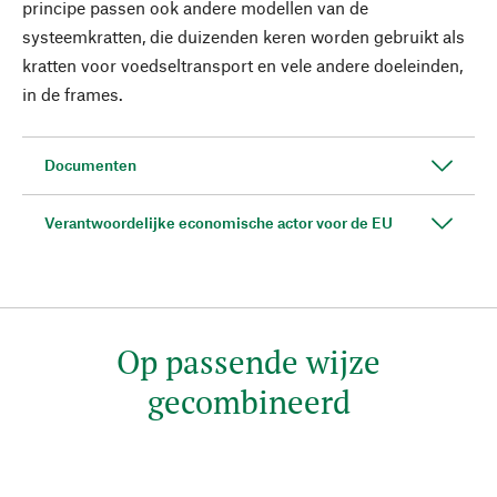
principe passen ook andere modellen van de
systeemkratten, die duizenden keren worden gebruikt als
kratten voor voedseltransport en vele andere doeleinden,
in de frames.
Documenten
Verantwoordelijke economische actor voor de EU
Op passende wijze
gecombineerd